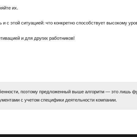
яйте их.
 и с этой ситуацией: что конкретно способствует высокому уро
тивацией и для других работников!
собенности, поэтому предложенный выше алгоритм — это лишь ф
ментами с учетом специфики деятельности компании.