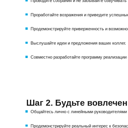
Проводите собрания и не забывайте озвучивать
Проработайте возражения и приведите успешны
Продемонстрируйте приверженность и возможно
Выслушайте идеи и предложения ваших коллег.
Совместно разработайте программу реализации с
Шаг 2. Будьте вовлечен
Общайтесь лично с линейными руководителями 
Продемонстрируйте реальный интерес к безопас