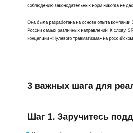
соблюдению законодательных норм никогда не дас
Она была разработана на основе опыта компании 
России самых различных направлений. К слову, 
концепции «Нулевого травматизма» на российском
3 важных шага для реа
Шаг 1.
Заручитесь подд