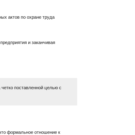
ных актов по охране труда
 предприятия и заканчивая
а четко поставленной целью с
 что формальное отношение к