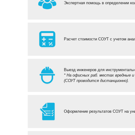
Экспертная помощь в определении к
Расчет стоимости СОУТ с учетом ана
Выезд инженеров для инструменталь
* На офисных раб. местах вредные 
(СОУТ проводится дистанционно).
Оформление результатов СОУТ на уни