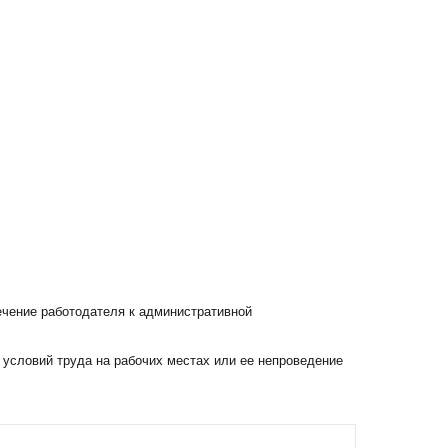
ечение работодателя к административной
и условий труда на рабочих местах или ее непроведение