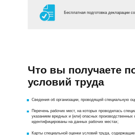
Бесплатная подготовка декларации со
Что вы получаете п
условий труда
Сведения об организации, проводящей специальную оц
Перечень рабочих мест, на которых проводилась специ
указанием вредных и (или) опасных производственных 
идентифицированы на данных рабочих местах;
Карты специальной оценки условий труда, содержащие