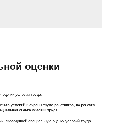
ьной оценки
 оценки условий труда;
ению условий и охраны труда работников, на рабочих
ециальная оценка условий труда;
ии, проводящей специальную оценку условий труда.