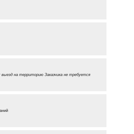
 выезд на территорию Заказчика не требуется
аний