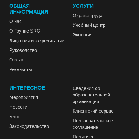
ОБЩАЯ
УСЛУГИ
ИНФОРМАЦИЯ
Охрана труда
О нас
Учебный центр
О Группе SRG
Экология
Лицензии и аккредитации
Руководство
Отзывы
Реквизиты
ИНТЕРЕСНОЕ
Сведения об
образовательной
Мероприятия
организации
Новости
Клиентский сервис
Блог
Пользовательское
Законодательство
соглашение
Политика