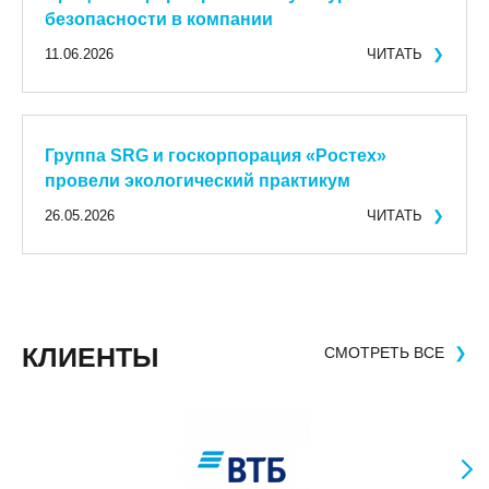
безопасности в компании
11.06.2026
ЧИТАТЬ
❯
Группа SRG и госкорпорация «Ростех»
провели экологический практикум
26.05.2026
ЧИТАТЬ
❯
КЛИЕНТЫ
СМОТРЕТЬ ВСЕ
❯