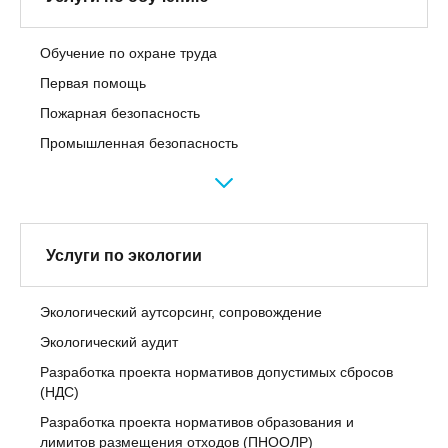
Обучение по охране труда
Первая помощь
Пожарная безопасность
Промышленная безопасность
Услуги по экологии
Экологический аутсорсинг, сопровождение
Экологический аудит
Разработка проекта нормативов допустимых сбросов
(НДС)
Разработка проекта нормативов образования и
лимитов размещения отходов (ПНООЛР)