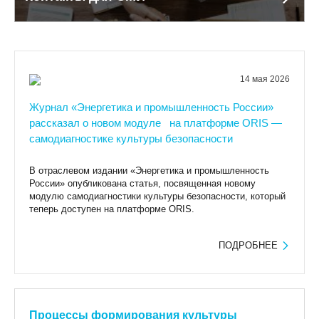
14 мая 2026
Журнал «Энергетика и промышленность России»
рассказал о новом модуле на платформе ORIS —
самодиагностике культуры безопасности
В отраслевом издании «Энергетика и промышленность
России» опубликована статья, посвященная новому
модулю самодиагностики культуры безопасности, который
теперь доступен на платформе ORIS.
ПОДРОБНЕЕ
Процессы формирования культуры