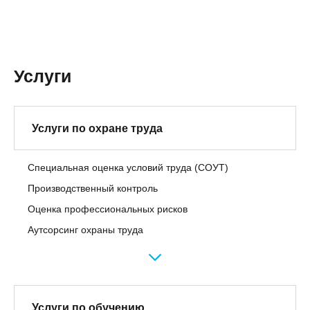
Услуги
Услуги по охране труда
Специальная оценка условий труда (СОУТ)
Производственный контроль
Оценка профессиональных рисков
Аутсорсинг охраны труда
Услуги по обучению