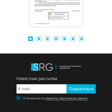
Новостная рассылка
Я согласен(а) на
обработку персональных данных