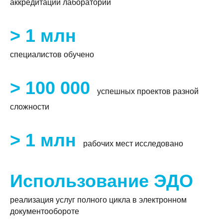
аккредитации лаборатории
> 1 млн
специалистов обучено
> 100 000
успешных проектов разной
сложности
> 1 млн
рабочих мест исследовано
Использование ЭДО
реализация услуг полного цикла в электронном
документообороте