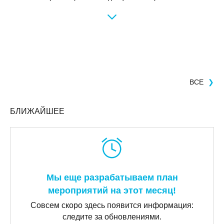
ВСЕ
❯
БЛИЖАЙШЕЕ
Мы еще разрабатываем план
мероприятий на этот месяц!
Совсем скоро здесь появится информация:
следите за обновлениями.