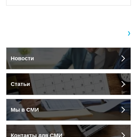
❯
Новости
Статьи
Мы в СМИ
Контакты для СМИ