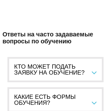
Ответы на часто задаваемые
вопросы по обучению
КТО МОЖЕТ ПОДАТЬ
ЗАЯВКУ НА ОБУЧЕНИЕ?
КАКИЕ ЕСТЬ ФОРМЫ
ОБУЧЕНИЯ?