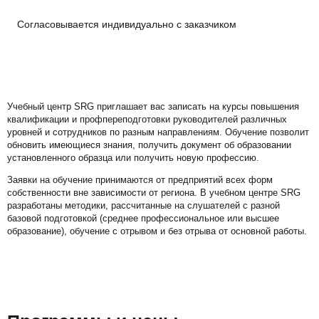
⁣⁣⁣⁣⁣⁣⁣ Согласовывается индивидуально с заказчиком
Учебный центр SRG приглашает вас записать на курсы повышения
квалификации и профпереподготовки руководителей различных
уровней и сотрудников по разным направлениям. Обучение позволит
обновить имеющиеся знания, получить документ об образовании
установленного образца или получить новую профессию.
Заявки на обучение принимаются от предприятий всех форм
собственности вне зависимости от региона. В учебном центре SRG
разработаны методики, рассчитанные на слушателей с разной
базовой подготовкой (среднее профессиональное или высшее
образование), обучение с отрывом и без отрыва от основной работы.