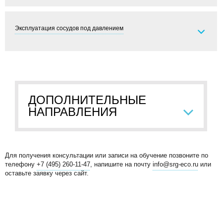
Эксплуатация сосудов под давлением
ДОПОЛНИТЕЛЬНЫЕ
НАПРАВЛЕНИЯ
Для получения консультации или записи на обучение позвоните по
телефону
+7 (495) 260-11-47
, напишите на почту
info@srg-eco.ru
или
оставьте заявку через сайт.