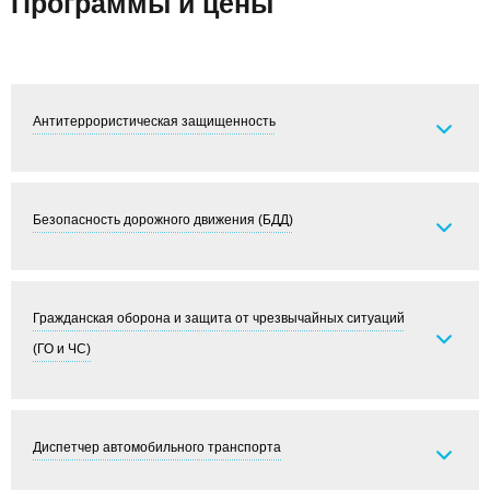
Программы и цены
Антитеррористическая защищенность
Безопасность дорожного движения (БДД)
Гражданская оборона и защита от чрезвычайных ситуаций
(ГО и ЧС)
Диспетчер автомобильного транспорта