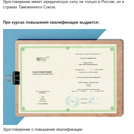
Удостоверение имеет юридическую силу не только в России, но и
странах Таможенного Союза.
При курсах повышения квалификации выдается:
Удостоверение о повышении квалификации