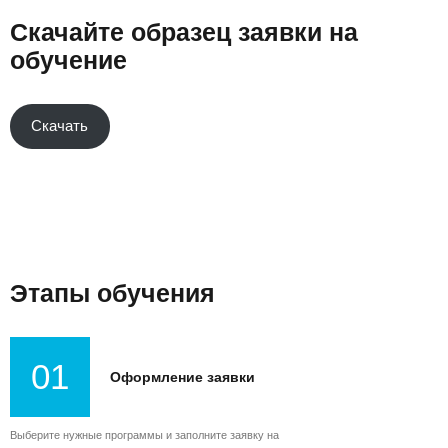
Скачайте образец заявки на
обучение
Скачать
Этапы обучения
01
Оформление заявки
Выберите нужные программы и заполните заявку на