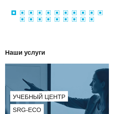
Наши услуги
УЧЕБНЫЙ ЦЕНТР
SRG-ECO