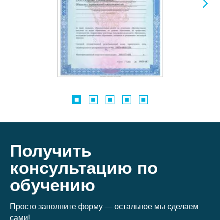
Получить
консультацию по
обучению
Просто заполните форму — остальное мы сделаем
сами!