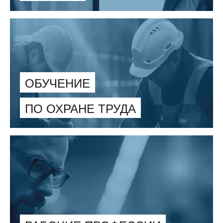
ОБУЧЕНИЕ
ПО ОХРАНЕ ТРУДА