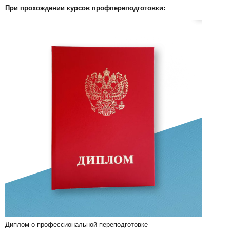
При прохождении курсов профпереподготовки:
Диплом о профессиональной переподготовке