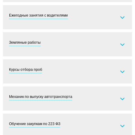
Ежегодные занятия с водителями
Земляные работы
Курсы отбора проб
Механик по выпуску автотранспорта
Обучение закупкам по 223 ФЗ