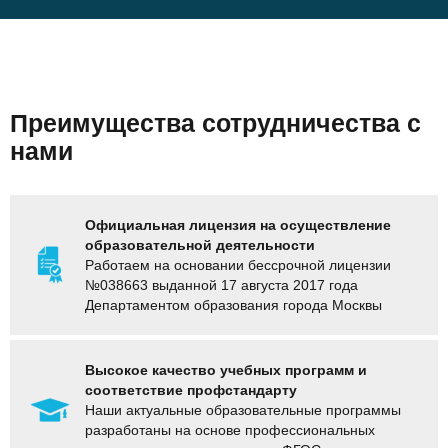
Преимущества сотрудничества с
нами
Официальная лицензия на осуществление
образовательной деятельности
Работаем на основании бессрочной лицензии
№038663 выданной 17 августа 2017 года
Департаментом образования города Москвы
Высокое качество учебных программ и
соответствие профстандарту
Наши актуальные образовательные программы
разработаны на основе профессиональных