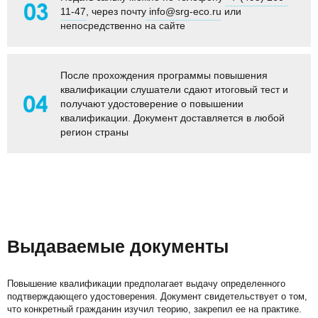
11-47
, через почту
info@srg-eco.ru
или
непосредственно на сайте
После прохождения программы
повышения
квалификации
слушатели сдают итоговый тест и
получают удостоверение о повышении
квалификации. Документ доставляется в любой
регион страны
Выдаваемые документы
Повышение квалификации предполагает выдачу определенного
подтверждающего удостоверения. Документ свидетельствует о том,
что конкретный гражданин изучил теорию, закрепил ее на практике.