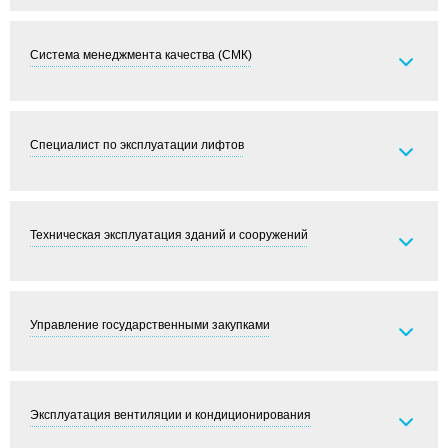
Система менеджмента качества (СМК)
Специалист по эксплуатации лифтов
Техническая эксплуатация зданий и сооружений
Управление государственными закупками
Эксплуатация вентиляции и кондиционирования