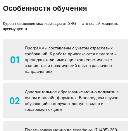
Особенности обучения
Курсы повышения квалификации от SRG — это целый комплекс
преимуществ:
Программы составлены с учетом отраслевых
требований. К работе привлекаются педагоги и
преподаватели, имеющие как теоретические
знания, так и практический опыт в различных
направлениях
Дополнительное образование можно получить в
очном и онлайн-форматах. В последнем случае
обучающийся получает доступ к видео и
текстовым лекциям
Подать заявку можно по телефону
+7 (495) 260-