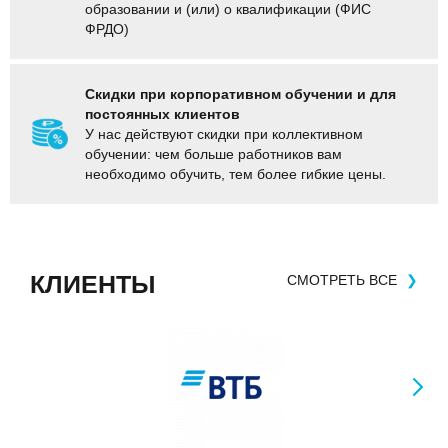
образовании и (или) о квалификации (ФИС
ФРДО)
Скидки при корпоративном обучении и для
постоянных клиентов
У нас действуют скидки при коллективном
обучении: чем больше работников вам
необходимо обучить, тем более гибкие цены.
КЛИЕНТЫ
СМОТРЕТЬ ВСЕ
❯