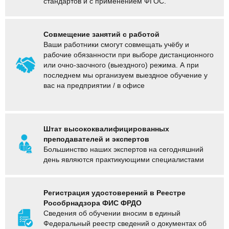
стандартов и с применением ФГОС.
Совмещение занятий с работой
Ваши работники смогут совмещать учёбу и
рабочие обязанности при выборе
дистанционного
или очно-заочного (выездного) режима. А при
последнем мы о
рганизуем выездное обучение у
вас на предприятии / в офисе
Штат высококвалифицированных
преподавателей и экспертов
Большинство наших экспертов на сегодняшний
день являются практикующими специалистами
Регистрация удостоверений в Реестре
Рособрнадзора ФИС ФРДО
Сведения об обучении вносим в единый
Федеральный реестр сведений о документах об