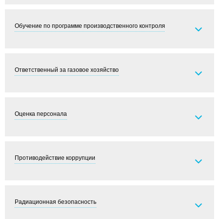
Обучение по программе производственного контроля
Ответственный за газовое хозяйство
Оценка персонала
Противодействие коррупции
Радиационная безопасность