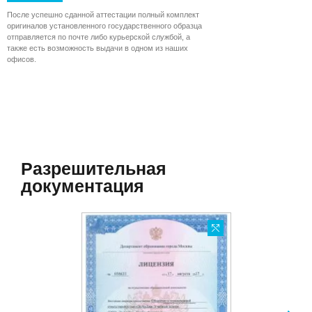
После успешно сданной аттестации полный комплект
оригиналов установленного государственного образца
отправляется по почте либо курьерской службой, а
также есть возможность выдачи в одном из наших
офисов.
Разрешительная
документация