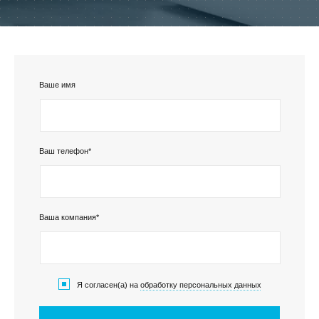
Ваше имя
КЛИЕНТСКИЙ СЕРВИС
ПОЛИТИКА КОНФИДЕНЦИАЛЬНОСТИ
УСЛОВИЯ ИСПОЛЬЗОВАНИЯ ФАЙЛОВ COOKIE
Ваш телефон*
ПОЛЬЗОВАТЕЛЬСКОЕ СОГЛАШЕНИЕ
Ваша компания*
Я согласен(а) на
обработку персональных данных