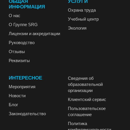
ОБЩАЯ
УСЛУГИ
ИНФОРМАЦИЯ
Охрана труда
О нас
Учебный центр
О Группе SRG
Экология
Лицензии и аккредитации
Руководство
Отзывы
Реквизиты
ИНТЕРЕСНОЕ
Сведения об
образовательной
Мероприятия
организации
Новости
Клиентский сервис
Блог
Пользовательское
Законодательство
соглашение
Политика
конфиденциальности