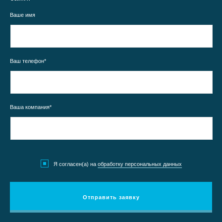
Ваше имя
Ваш телефон*
Ваша компания*
Я согласен(а) на
обработку персональных данных
Отправить заявку