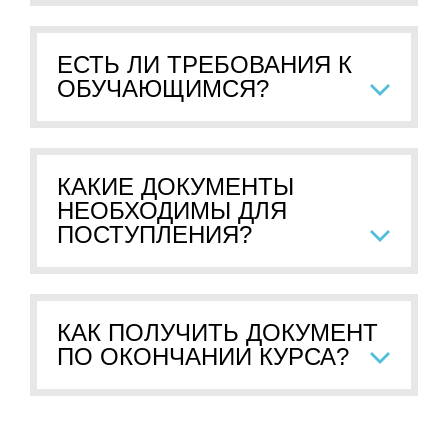
ЕСТЬ ЛИ ТРЕБОВАНИЯ К
ОБУЧАЮЩИМСЯ?
КАКИЕ ДОКУМЕНТЫ
НЕОБХОДИМЫ ДЛЯ
ПОСТУПЛЕНИЯ?
КАК ПОЛУЧИТЬ ДОКУМЕНТ
ПО ОКОНЧАНИИ КУРСА?