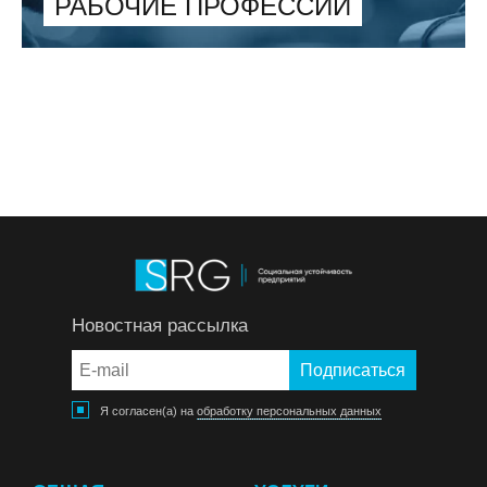
РАБОЧИЕ ПРОФЕССИИ
Новостная рассылка
Я согласен(а) на
обработку персональных данных