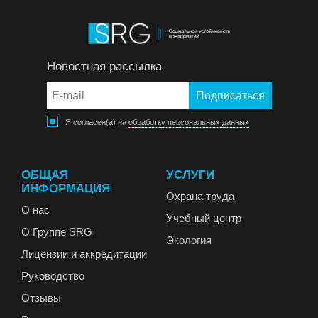
Новостная рассылка
Я согласен(а) на
обработку персональных данных
ОБЩАЯ
УСЛУГИ
ИНФОРМАЦИЯ
Охрана труда
О нас
Учебный центр
О Группе SRG
Экология
Лицензии и аккредитации
Руководство
Отзывы