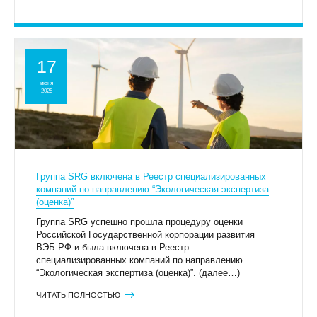
17
июня
2025
Группа SRG включена в Реестр специализированных
компаний по направлению “Экологическая экспертиза
(оценка)”
Группа SRG успешно прошла процедуру оценки
Российской Государственной корпорации развития
ВЭБ.РФ и была включена в Реестр
специализированных компаний по направлению
“Экологическая экспертиза (оценка)”. (далее…)
ЧИТАТЬ ПОЛНОСТЬЮ