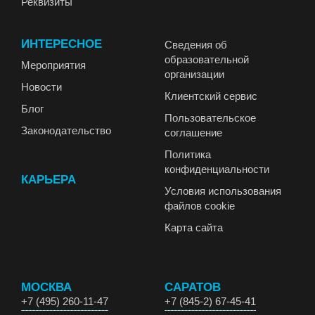
Реквизиты
ИНТЕРЕСНОЕ
Сведения об
образовательной
Мероприятия
организации
Новости
Клиентский сервис
Блог
Пользовательское
Законодательство
соглашение
Политика
конфиденциальности
КАРЬЕРА
Условия использования
файлов cookie
Карта сайта
МОСКВА
САРАТОВ
+7 (495) 260-11-47
+7 (845-2) 67-45-41