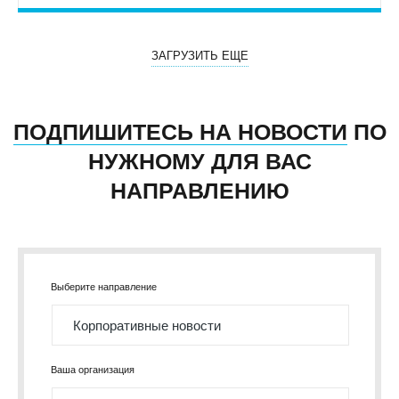
ЗАГРУЗИТЬ ЕЩЕ
ПОДПИШИТЕСЬ НА НОВОСТИ
ПО
НУЖНОМУ ДЛЯ ВАС
НАПРАВЛЕНИЮ
Выберите направление
Ваша организация