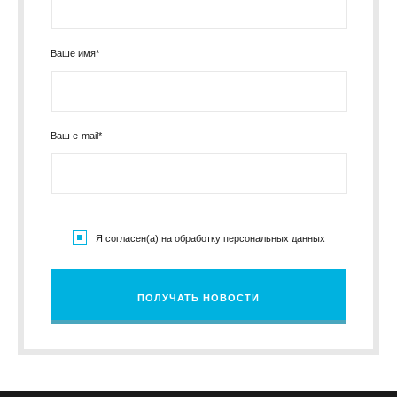
Ваше имя*
Ваш e-mail*
Я согласен(а) на
обработку персональных данных
ПОЛУЧАТЬ НОВОСТИ