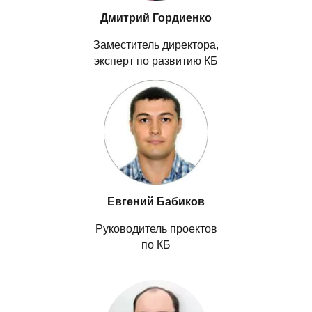
Дмитрий Гордиенко
Заместитель директора,
эксперт по развитию КБ
Евгений Бабиков
Руководитель проектов
по КБ