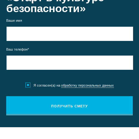
безопасности»
Ваше имя
Ваш телефон*
Я согласен(а) на
обработку персональных данных
ПОЛУЧИТЬ СМЕТУ