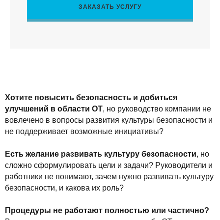
ЗАКАЗАТЬ УСЛУГУ
Хотите повысить безопасность и добиться
улучшений в области ОТ
, но руководство компании не
вовлечено в вопросы развития культуры безопасности и
не поддерживает возможные инициативы?
Есть желание развивать культуру безопасности
, но
сложно сформулировать цели и задачи? Руководители и
работники не понимают, зачем нужно развивать культуру
безопасности, и какова их роль?
Процедуры не работают полностью или частично?