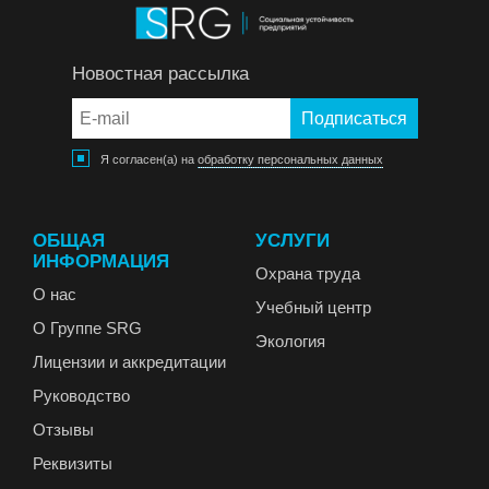
Новостная рассылка
Я согласен(а) на
обработку персональных данных
ОБЩАЯ
УСЛУГИ
ИНФОРМАЦИЯ
Охрана труда
О нас
Учебный центр
О Группе SRG
Экология
Лицензии и аккредитации
Руководство
Отзывы
Реквизиты