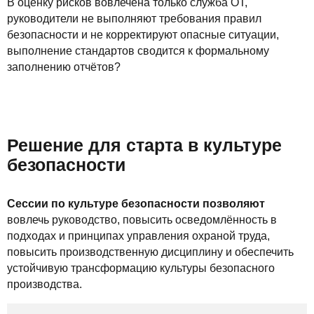
В оценку рисков вовлечена только служба ОТ,
руководители не выполняют требования правил
безопасности и не корректируют опасные ситуации,
выполнение стандартов сводится к формальному
заполнению отчётов?
Решение для старта в культуре
безопасности
Сессии по культуре безопасности позволяют
вовлечь руководство, повысить осведомлённость в
подходах и принципах управления охраной труда,
повысить производственную дисциплину и обеспечить
устойчивую трансформацию культуры безопасного
производства.