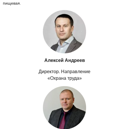
пищевая.
Алексей Андреев
Директор. Направление
«Охрана труда»