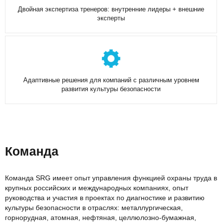
Двойная экспертиза тренеров: внутренние лидеры + внешние
эксперты
Адаптивные решения для компаний с различным уровнем
развития культуры безопасности
Команда
Команда SRG имеет опыт управления функцией охраны труда в
крупных российских и международных компаниях, опыт
руководства и участия в проектах по диагностике и развитию
культуры безопасности в отраслях: металлургическая,
горнорудная, атомная, нефтяная, целлюлозно-бумажная,