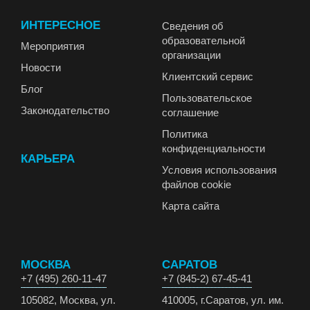
ИНТЕРЕСНОЕ
Сведения об
образовательной
Мероприятия
организации
Новости
Клиентский сервис
Блог
Пользовательское
Законодательство
соглашение
Политика
конфиденциальности
КАРЬЕРА
Условия использования
файлов cookie
Карта сайта
МОСКВА
САРАТОВ
+7 (495) 260-11-47
+7 (845-2) 67-45-41
105082, Москва, ул.
410005, г.Саратов, ул. им.