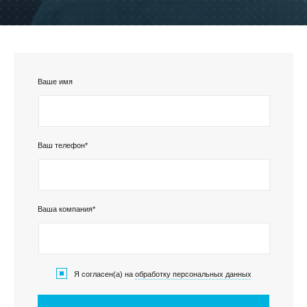
Ваше имя
КЛИЕНТСКИЙ СЕРВИС
ПОЛИТИКА КОНФИДЕНЦИАЛЬНОСТИ
УСЛОВИЯ ИСПОЛЬЗОВАНИЯ ФАЙЛОВ COOKIE
Ваш телефон*
ПОЛЬЗОВАТЕЛЬСКОЕ СОГЛАШЕНИЕ
Ваша компания*
Я согласен(а) на
обработку персональных данных