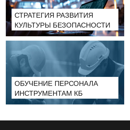
СТРАТЕГИЯ РАЗВИТИЯ
КУЛЬТУРЫ БЕЗОПАСНОСТИ
ОБУЧЕНИЕ ПЕРСОНАЛА
ИНСТРУМЕНТАМ КБ