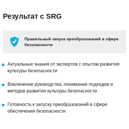
Результат с SRG
Правильный запуск преобразований в сфере
безопасности
Актуальные знания от экспертов с опытом развития
культуры безопасности
Вовлечение руководства, понимание подходов и
методов развития культуры безопасности
Готовность к запуску преобразований в сфере
обеспечения безопасности