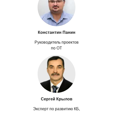
Константин Панин
Руководитель проектов
по ОТ
Сергей Крылов
Эксперт по развитию КБ,