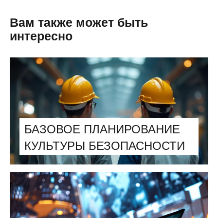
Вам также может быть
интересно
БАЗОВОЕ ПЛАНИРОВАНИЕ
КУЛЬТУРЫ БЕЗОПАСНОСТИ