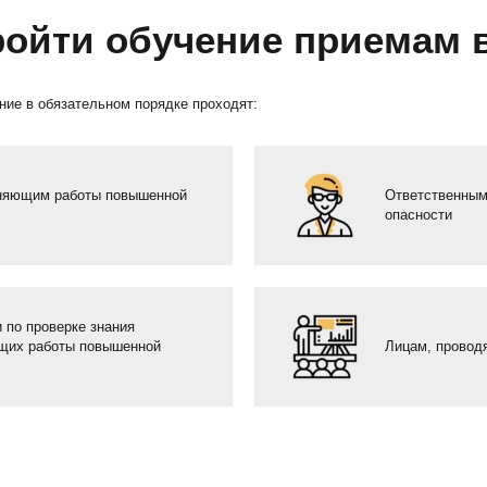
ройти обучение приемам 
ние в обязательном порядке проходят:
лняющим работы повышенной
Ответственным
опасности
 по проверке знания
ющих работы повышенной
Лицам, провод