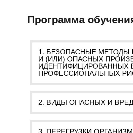
Программа обучени
1. БЕЗОПАСНЫЕ МЕТОДЫ
И (ИЛИ) ОПАСНЫХ ПРОИ
ИДЕНТИФИЦИРОВАННЫХ В
ПРОФЕССИОНАЛЬНЫХ РИ
2. ВИДЫ ОПАСНЫХ И ВР
3. ПЕРЕГРУЗКИ ОРГАНИЗ