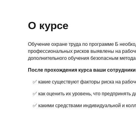
О курсе
Обучение охране труда по программе Б необход
профессиональных рисков выявлены на рабочи
дополнительного обучения безопасным метода
После прохождения курса ваши сотрудники
⁣⁣⁣⁣⁣⁣⁣ ✅ какие существуют факторы риска на рабо
⁣⁣⁣⁣⁣⁣⁣ ✅ как оценить их уровень, что предприн
⁣⁣⁣⁣⁣⁣⁣ ✅ какими средствами индивидуальной и 