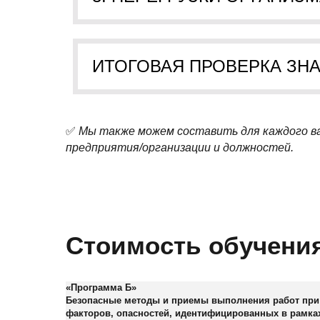
ИТОГОВАЯ ПРОВЕРКА ЗН
✅
Мы также можем составить для каждого ва
предприятия/организации и должностей.
Стоимость обучени
«Программа Б»
Безопасные методы и приемы выполнения работ при 
факторов, опасностей, идентифицированных в рамка