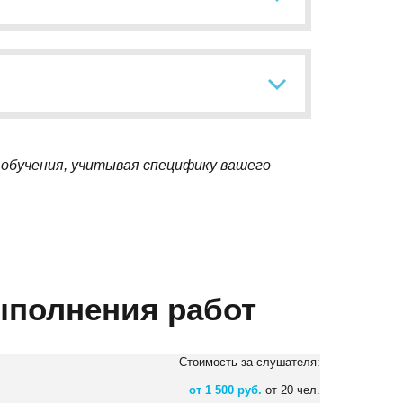
обучения, учитывая специфику вашего
ыполнения работ
Стоимость за слушателя:
от 1 500 руб.
от 20 чел.