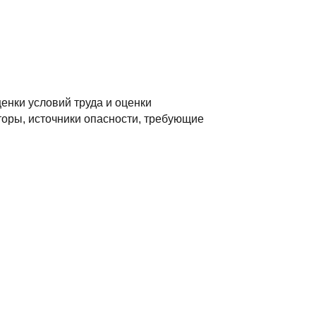
енки условий труда и оценки
оры, источники опасности, требующие