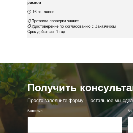
рисков
🕒 16 ак. часов
📋Протокол проверки знания
📋Удостоверение по согласованию с Заказчиком
Срок действия: 1 год
Получить консульт
Просто заполните форму — остальное мы сдел
Ваше имя
Ва