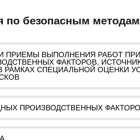
я по безопасным методам
 И ПРИЕМЫ ВЫПОЛНЕНИЯ РАБОТ ПР
ЗВОДСТВЕННЫХ ФАКТОРОВ, ИСТОЧНИ
 РАМКАХ СПЕЦИАЛЬНОЙ ОЦЕНКИ УС
СКОВ
ЕДНЫХ ПРОИЗВОДСТВЕННЫХ ФАКТОР
МА