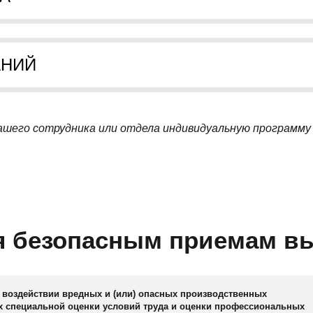
АНИЙ
шего сотрудника или отдела индивидуальную программу 
я безопасным приемам в
воздействии вредных и (или) опасных производственных
х специальной оценки условий труда и оценки профессиональных