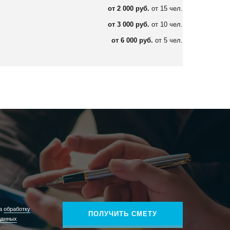
от 2 000 руб.
от 15 чел.
от 3 000 руб.
от 10 чел.
от 6 000 руб.
от 5 чел.
на
обработку
ПОЛУЧИТЬ СМЕТУ
данных