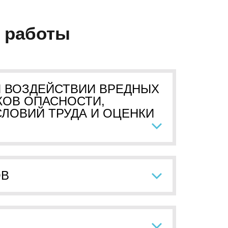
 работы
И ВОЗДЕЙСТВИИ ВРЕДНЫХ
КОВ ОПАСНОСТИ,
ЛОВИЙ ТРУДА И ОЦЕНКИ
ОВ