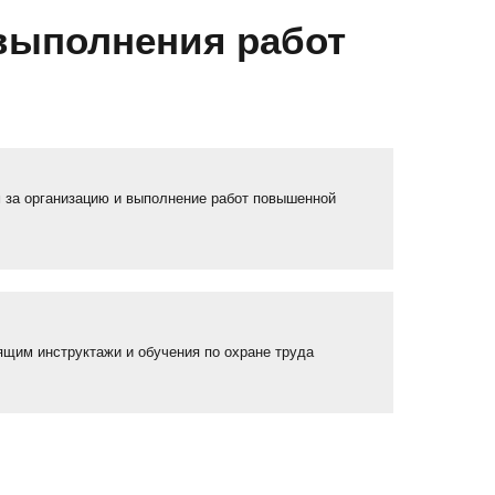
выполнения работ
 за организацию и выполнение работ повышенной
ящим инструктажи и обучения по охране труда