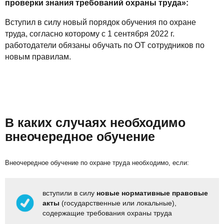
проверки знания требований охраны труда»:
Вступил в силу новый порядок обучения по охране
труда, согласно которому с 1 сентября 2022 г.
работодатели обязаны обучать по ОТ сотрудников по
новым правилам.
В каких случаях необходимо
внеочередное обучение
Внеочередное обучение по охране труда необходимо, если:
вступили в силу
новые нормативные правовые
акты
(государственные или локальные),
содержащие требования охраны труда