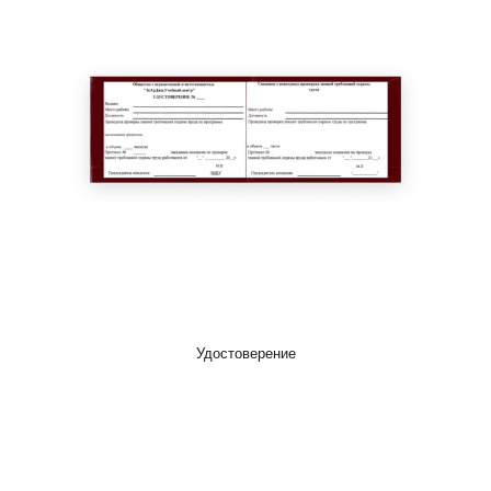
Удостоверение