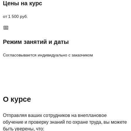
Цены на курс
от 1 500 руб.
📅
Режим занятий и даты
Согласовывается индивидуально с заказчиком
О курсе
Отправляя ваших сотрудников на внеплановое
обучение и проверку знаний по охране труда, вы можете
быть уверены, что: