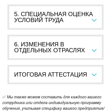
5. СПЕЦИАЛЬНАЯ ОЦЕНКА
УСЛОВИЙ ТРУДА
6. ИЗМЕНЕНИЯ В
ОТДЕЛЬНЫХ ОТРАСЛЯХ
ИТОГОВАЯ АТТЕСТАЦИЯ
✅
Мы также можем составить для каждого вашего
сотрудника или отдела индивидуальную программу
обучения, учитывая специфику вашего предприятия/