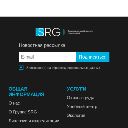
Новостная рассылка
Я согласен(а) на
обработку персональных данных
ОБЩАЯ
УСЛУГИ
ИНФОРМАЦИЯ
Охрана труда
О нас
Учебный центр
О Группе SRG
Экология
Лицензии и аккредитации