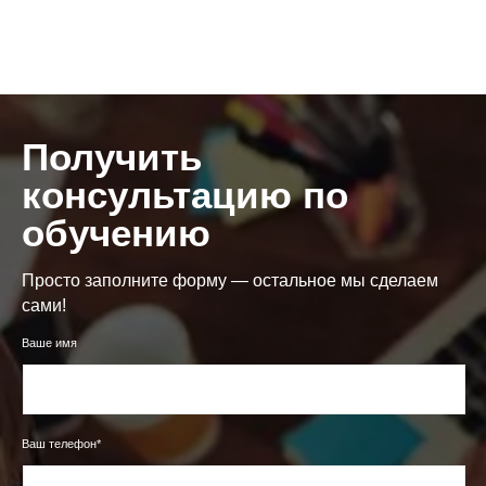
Получить
консультацию по
обучению
Просто заполните форму — остальное мы сделаем
сами!
Ваше имя
Ваш телефон*