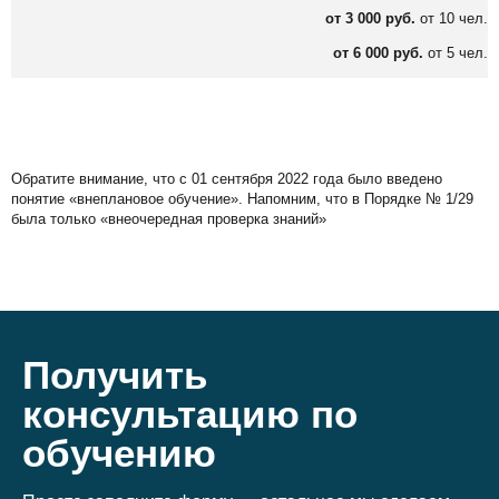
от 3 000 руб.
от 10 чел.
от 6 000 руб.
от 5 чел.
Обратите внимание, что с 01 сентября 2022 года было введено
понятие «внеплановое обучение». Напомним, что в Порядке № 1/29
была только «внеочередная проверка знаний»
Получить
консультацию по
обучению