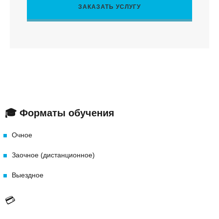
ЗАКАЗАТЬ УСЛУГУ
🎓
Форматы обучения
Очное
Заочное (дистанционное)
Выездное
💳