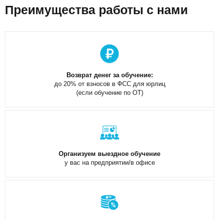
Преимущества работы с нами
Возврат денег за обучение:
до 20% от взносов в ФСС для юрлиц
(если обучение по ОТ)
Организуем выездное обучение
у вас на предприятии/в офисе