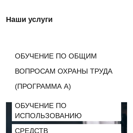
Наши услуги
ОБУЧЕНИЕ ПО ОБЩИМ
ВОПРОСАМ ОХРАНЫ ТРУДА
(ПРОГРАММА А)
ОБУЧЕНИЕ ПО
ИСПОЛЬЗОВАНИЮ
СРЕДСТВ