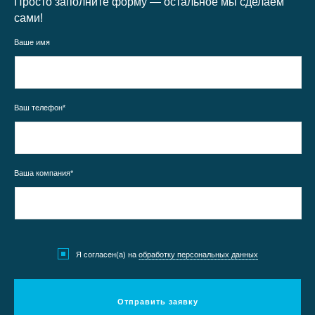
Просто заполните форму — остальное мы сделаем
сами!
Ваше имя
Ваш телефон*
Ваша компания*
Я согласен(а) на
обработку персональных данных
Отправить заявку