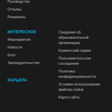
Руководство
Отзывы
Реквизиты
ИНТЕРЕСНОЕ
Сведения об
образовательной
Мероприятия
организации
Новости
Клиентский сервис
Блог
Пользовательское
Законодательство
соглашение
Политика
конфиденциальности
КАРЬЕРА
Условия использования
файлов cookie
Карта сайта