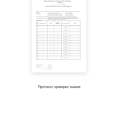
Протокол проверки знания