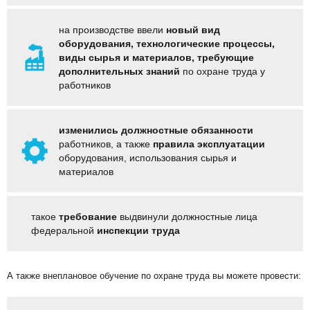
на производстве ввели
новый вид
оборудования, технологические процессы,
виды сырья и материалов,
требующие
дополнительных знаний
по охране труда у
работников
изменились должностные обязанности
работников, а также
правила эксплуатации
оборудования, использования сырья и
материалов
такое
требование
выдвинули должностные лица
федеральной
инспекции труда
А также внеплановое обучение по охране труда вы можете провести: