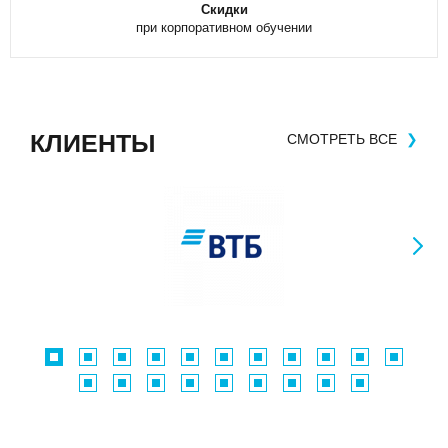
Скидки
при корпоративном обучении
КЛИЕНТЫ
СМОТРЕТЬ ВСЕ
❯