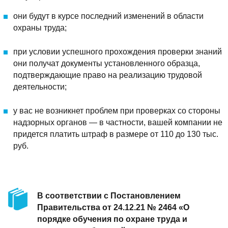
они будут в курсе последний изменений в области
охраны труда;
при условии успешного прохождения проверки знаний
они получат документы установленного образца,
подтверждающие право на реализацию трудовой
деятельности;
у вас не возникнет проблем при проверках со стороны
надзорных органов — в частности, вашей компании не
придется платить штраф в размере от 110 до 130 тыс.
руб.
В соответствии с Постановлением
Правительства от 24.12.21 № 2464 «О
порядке обучения по охране труда и