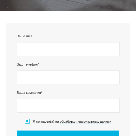
Ваше имя
КЛИЕНТСКИЙ СЕРВИС
ПОЛИТИКА КОНФИДЕНЦИАЛЬНОСТИ
УСЛОВИЯ ИСПОЛЬЗОВАНИЯ ФАЙЛОВ COOKIE
Ваш телефон*
ПОЛЬЗОВАТЕЛЬСКОЕ СОГЛАШЕНИЕ
Ваша компания*
Я согласен(а) на
обработку персональных данных