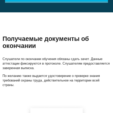
Получаемые документы об
окончании
Слушатели по окончании обучения обязаны сдать зачет. Данные
аттестации фиксируются в протоколе. Слушателям предоставляется
заверенная выписка.
По желанию также выдается удостоверение о проверке знания
требований охраны труда, действительное на территории всей
страны.