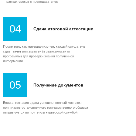
рамках уроков с преподавателем
04
Сдача итоговой аттестации
После того, как материал изучен, каждый слушатель
сдает зачет или экзамен (в зависимости от
программы) для проверки знания полученной
информации
05
Получение документов
Если аттестация сдана успешно, полный комплект
оригиналов установленного государственного образца
отправляется по почте или курьерской службой