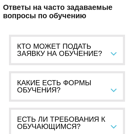
Ответы на часто задаваемые
вопросы по обучению
КТО МОЖЕТ ПОДАТЬ
ЗАЯВКУ НА ОБУЧЕНИЕ?
КАКИЕ ЕСТЬ ФОРМЫ
ОБУЧЕНИЯ?
ЕСТЬ ЛИ ТРЕБОВАНИЯ К
ОБУЧАЮЩИМСЯ?