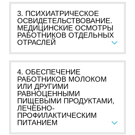
3. ПСИХИАТРИЧЕСКОЕ
ОСВИДЕТЕЛЬСТВОВАНИЕ.
МЕДИЦИНСКИЕ ОСМОТРЫ
РАБОТНИКОВ ОТДЕЛЬНЫХ
ОТРАСЛЕЙ
4. ОБЕСПЕЧЕНИЕ
РАБОТНИКОВ МОЛОКОМ
ИЛИ ДРУГИМИ
РАВНОЦЕННЫМИ
ПИЩЕВЫМИ ПРОДУКТАМИ,
ЛЕЧЕБНО-
ПРОФИЛАКТИЧЕСКИМ
ПИТАНИЕМ