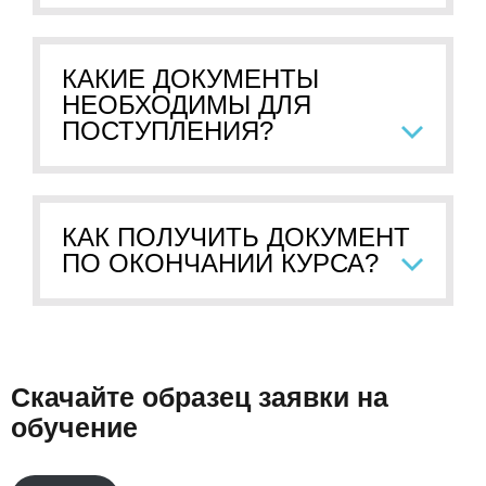
КАКИЕ ДОКУМЕНТЫ
НЕОБХОДИМЫ ДЛЯ
ПОСТУПЛЕНИЯ?
КАК ПОЛУЧИТЬ ДОКУМЕНТ
ПО ОКОНЧАНИИ КУРСА?
Скачайте образец заявки на
обучение