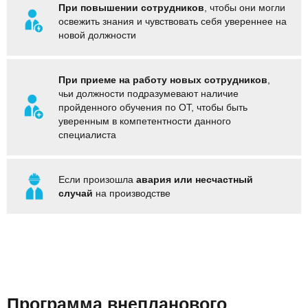
При повышении сотрудников
, чтобы они могли
освежить знания и чувствовать себя увереннее на
новой должности
При приеме на работу новых сотрудников
,
чьи должности подразумевают наличие
пройденного обучения по ОТ, чтобы быть
уверенным в компетентности данного
специалиста
Если произошла
авария или несчастный
случай
на производстве
Программа внепланового