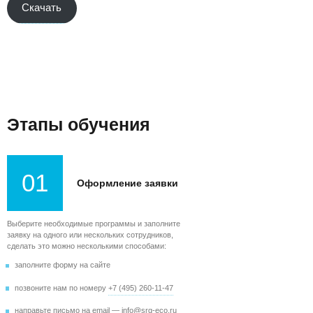
Скачать
Этапы обучения
01
Оформление заявки
Выберите необходимые программы и заполните
заявку на одного или нескольких сотрудников,
сделать это можно несколькими способами:
заполните форму на сайте
позвоните нам по номеру
+7 (495) 260-11-47
направьте письмо на email —
info@srg-eco.ru