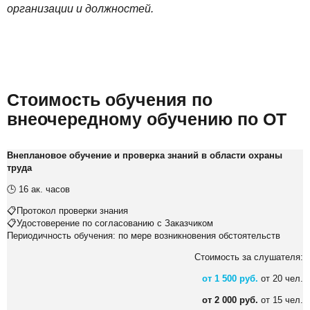
организации и должностей.
Стоимость обучения по
внеочередному обучению по ОТ
Внеплановое обучение и проверка знаний в области охраны
труда
🕒 16 ак. часов
📋Протокол проверки знания
📋Удостоверение по согласованию с Заказчиком
Периодичность обучения: по мере возникновения обстоятельств
Стоимость за слушателя:
от 1 500 руб.
от 20 чел.
от 2 000 руб.
от 15 чел.