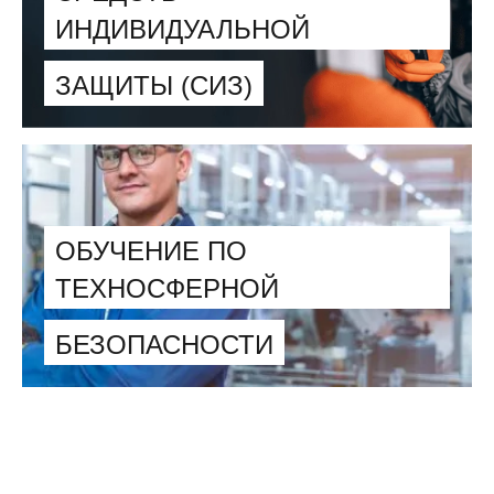
ИНДИВИДУАЛЬНОЙ
ЗАЩИТЫ (СИЗ)
ОБУЧЕНИЕ ПО
ТЕХНОСФЕРНОЙ
БЕЗОПАСНОСТИ