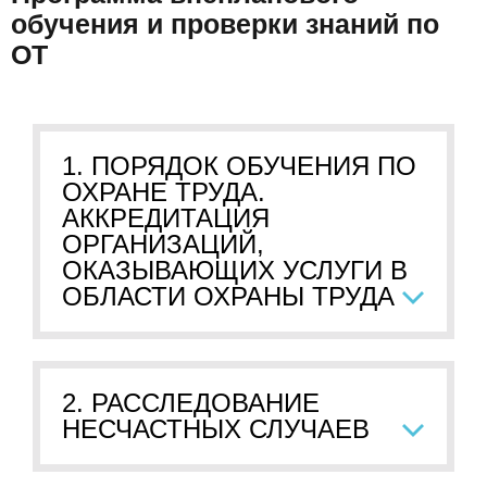
обучения и проверки знаний по
ОТ
1. ПОРЯДОК ОБУЧЕНИЯ ПО
ОХРАНЕ ТРУДА.
АККРЕДИТАЦИЯ
ОРГАНИЗАЦИЙ,
ОКАЗЫВАЮЩИХ УСЛУГИ В
ОБЛАСТИ ОХРАНЫ ТРУДА
2. РАССЛЕДОВАНИЕ
НЕСЧАСТНЫХ СЛУЧАЕВ