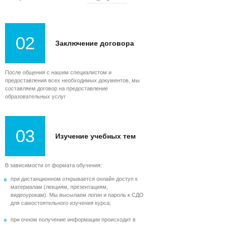
02
Заключение договора
После общения с нашим специалистом и
предоставления всех необходимых документов, мы
составляем договор на предоставление
образовательных услуг
03
Изучение учебных тем
В зависимости от формата обучения:
при дистанционном открывается онлайн доступ к
материалам (лекциям, презентациям,
видеоурокам). Мы высылаем логин и пароль к СДО
для самостоятельного изучения курса;
при очном получение информации происходит в