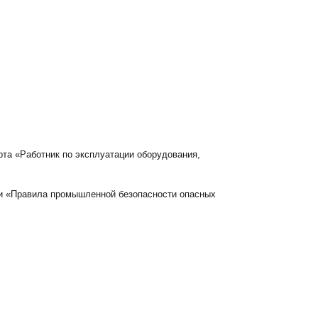
рта «Работник по эксплуатации оборудования,
ти «Правила промышленной безопасности опасных