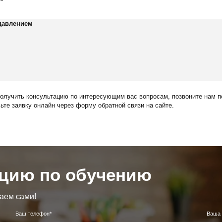
давлением
получить консультацию по интересующим вас вопросам, позвоните нам 
ьте заявку онлайн через форму обратной связи на сайте.
ацию по обучению
аем сами!
Ваш телефон*
Ваша 