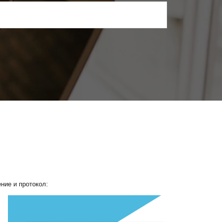
ние и протокол: