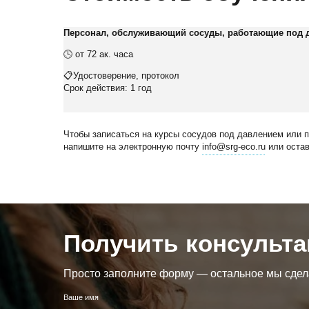
Персонал, обслуживающий сосуды, работающие под 
🕒 от 72 ак. часа
📋Удостоверение, протокол
Срок действия: 1 год
Чтобы записаться на курсы сосудов под давлением или 
напишите на электронную почту
info@srg-eco.ru
или остав
Получить консульт
Просто заполните форму — остальное мы сдел
Ваше имя