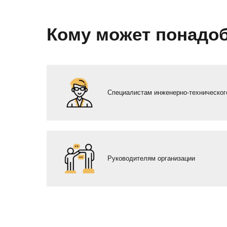
Кому может понадоб
Специалистам инженерно-техническо
Руководителям организации