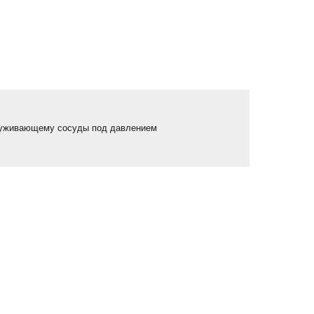
луживающему сосуды под давлением