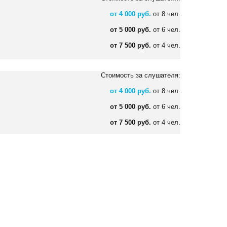
от 4 000 руб.
от 8 чел.
от 5 000 руб.
от 6 чел.
от 7 500 руб.
от 4 чел.
Стоимость за слушателя:
от 4 000 руб.
от 8 чел.
от 5 000 руб.
от 6 чел.
от 7 500 руб.
от 4 чел.