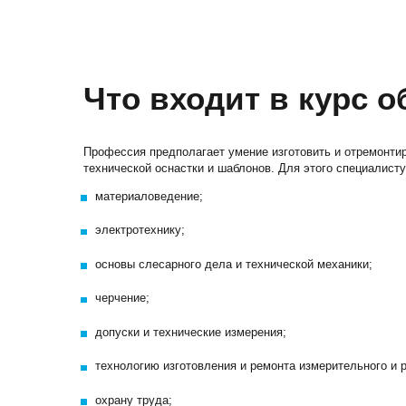
Что входит в курс 
Профессия предполагает умение изготовить и отремонти
технической оснастки и шаблонов. Для этого специалист
материаловедение;
электротехнику;
основы слесарного дела и технической механики;
черчение;
допуски и технические измерения;
технологию изготовления и ремонта измерительного и 
охрану труда;