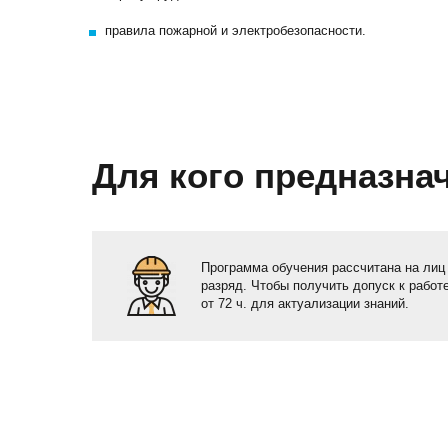
правила пожарной и электробезопасности.
Для кого предназна
Программа
обучения
рассчитана на лиц
разряд. Чтобы получить допуск к работ
от 72 ч. для актуализации знаний.