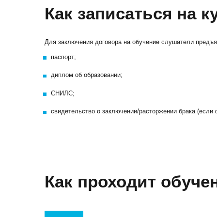
Как записаться на к
Для заключения договора на обучение слушатели предъ
паспорт;
диплом об образовании;
СНИЛС;
свидетельство о заключении/расторжении брака (если 
Как проходит обуче