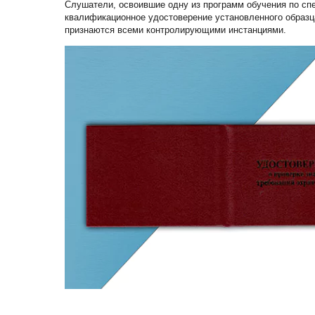
Слушатели, освоившие одну из программ обучения по сп
квалификационное удостоверение установленного образц
признаются всеми контролирующими инстанциями.