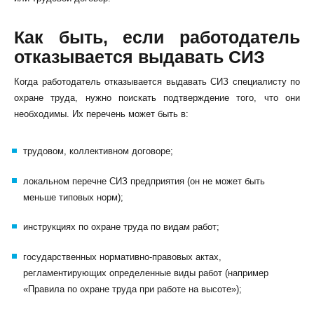
Как быть, если работодатель
отказывается выдавать СИЗ
Когда работодатель отказывается выдавать СИЗ специалисту по
охране труда, нужно поискать подтверждение того, что они
необходимы. Их перечень может быть в:
трудовом, коллективном договоре;
локальном перечне СИЗ предприятия (он не может быть
меньше типовых норм);
инструкциях по охране труда по видам работ;
государственных нормативно-правовых актах,
регламентирующих определенные виды работ (например
«Правила по охране труда при работе на высоте»);