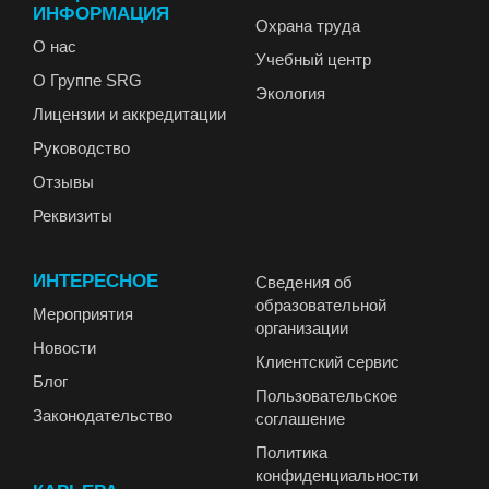
ИНФОРМАЦИЯ
Охрана труда
О нас
Учебный центр
О Группе SRG
Экология
Лицензии и аккредитации
Руководство
Отзывы
Реквизиты
ИНТЕРЕСНОЕ
Сведения об
образовательной
Мероприятия
организации
Новости
Клиентский сервис
Блог
Пользовательское
Законодательство
соглашение
Политика
конфиденциальности