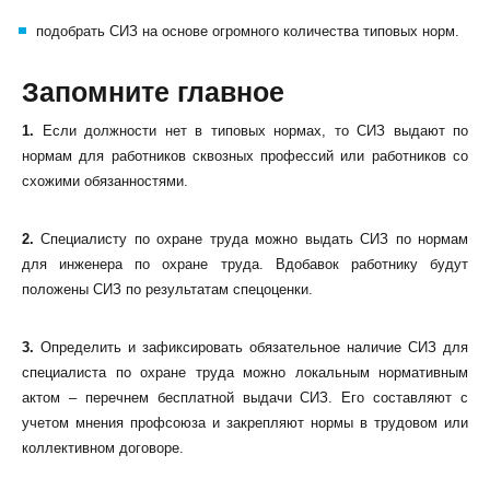
подобрать СИЗ на основе огромного количества типовых норм.
Запомните главное
1.
Если должности нет в типовых нормах, то СИЗ выдают по
нормам для работников сквозных профессий или работников со
схожими обязанностями.
2.
Специалисту по охране труда можно выдать СИЗ по нормам
для инженера по охране труда. Вдобавок работнику будут
положены СИЗ по результатам спецоценки.
3.
Определить и зафиксировать обязательное наличие СИЗ для
специалиста по охране труда можно локальным нормативным
актом – перечнем бесплатной выдачи СИЗ. Его составляют с
учетом мнения профсоюза и закрепляют нормы в трудовом или
коллективном договоре.