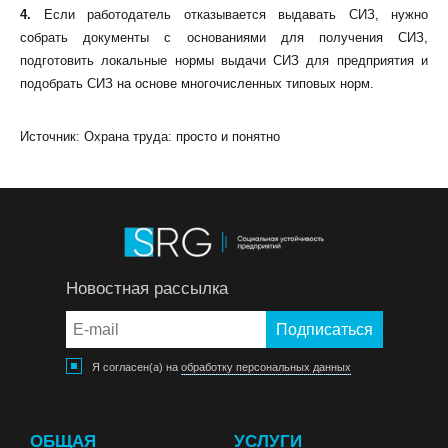
4.
Если работодатель отказывается выдавать СИЗ, нужно
собрать документы с основаниями для получения СИЗ,
подготовить локальные нормы выдачи СИЗ для предприятия и
подобрать СИЗ на основе многочисленных типовых норм.
Источник: Охрана труда: просто и понятно
Новостная рассылка
Я согласен(а) на
обработку персональных данных
ОБЩАЯ
УСЛУГИ