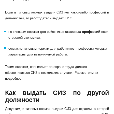
Если в типовых нормах выдачи СИЗ нет каких-либо профессий и
должностей, то работодатель выдает СИЗ:
по типовым нормам для работников
сквозных профессий
всех
отраслей экономики;
согласно типовым нормам для работников, профессии которых
характерны для выполняемой работы.
Таким образом, специалист по охране труда должен
обеспечиваться СИЗ в нескольких случаях. Рассмотрим их
подробнее.
Как выдать СИЗ по другой
должности
Допустим, в типовых нормах выдачи СИЗ для отрасли, в которой