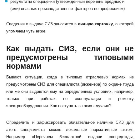
результаты спецоценки (утвержденный перечень вредных и
(или) опасных производственных факторов по профессиям).
Сведения о выдаче СИЗ заносятся в
личную карточку
, о которой
упомянем чуть ниже.
Как выдать СИЗ, если они не
предусмотрены типовыми
нормами
Бывают ситуации, когда в типовых отраслевых нормах не
предусмотрены СИЗ для специалиста (инженера) по охране труда
или же они выдаются ему на определенных условиях, например,
только при работах по эксплуатации и ремонту
электрооборудования. Как поступать в таких случаях?
Определить и зафиксировать обязательное наличие СИЗ для
этого специалиста можно локальным нормативным актом.
Например «Перечнем бесплатной выдачи спецодежды,