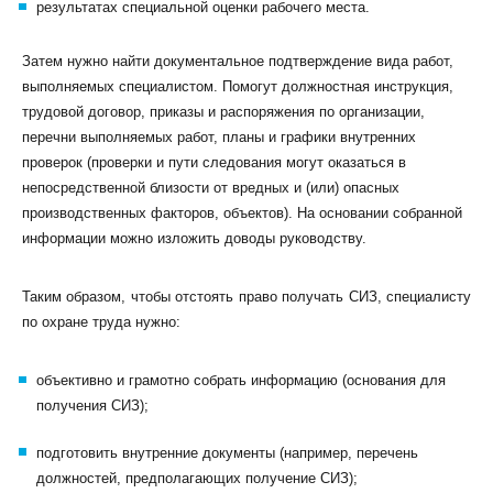
результатах специальной оценки рабочего места.
Затем нужно найти документальное подтверждение вида работ,
выполняемых специалистом. Помогут должностная инструкция,
трудовой договор, приказы и распоряжения по организации,
перечни выполняемых работ, планы и графики внутренних
проверок (проверки и пути следования могут оказаться в
непосредственной близости от вредных и (или) опасных
производственных факторов, объектов). На основании собранной
информации можно изложить доводы руководству.
Таким образом, чтобы отстоять право получать СИЗ, специалисту
по охране труда нужно:
объективно и грамотно собрать информацию (основания для
получения СИЗ);
подготовить внутренние документы (например, перечень
должностей, предполагающих получение СИЗ);