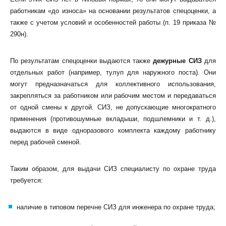
работникам «до износа» на основании результатов спецоценки, а
также с учетом условий и особенностей работы (п. 19 приказа №
290н).
По результатам спецоценки выдаются также
дежурные СИЗ
для
отдельных работ (например, тулуп для наружного поста). Они
могут предназначаться для коллективного использования,
закрепляться за работником или рабочим местом и передаваться
от одной смены к другой. СИЗ, не допускающие многократного
применения (противошумные вкладыши, подшлемники и т. д.),
выдаются в виде одноразового комплекта каждому работнику
перед рабочей сменой.
Таким образом, для выдачи СИЗ специалисту по охране труда
требуется:
наличие в типовом перечне СИЗ для инженера по охране труда;