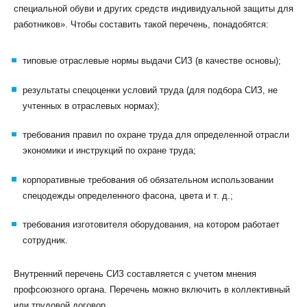
специальной обуви и других средств индивидуальной защиты для
работников». Чтобы составить такой перечень, понадобятся:
типовые отраслевые нормы выдачи СИЗ (в качестве основы);
результаты спецоценки условий труда (для подбора СИЗ, не
учтенных в отраслевых нормах);
требования правил по охране труда для определенной отрасли
экономики и инструкций по охране труда;
корпоративные требования об обязательном использовании
спецодежды определенного фасона, цвета и т. д.;
требования изготовителя оборудования, на котором работает
сотрудник.
Внутренний перечень СИЗ составляется с учетом мнения
профсоюзного органа. Перечень можно включить в коллективный
или трудовой договор.