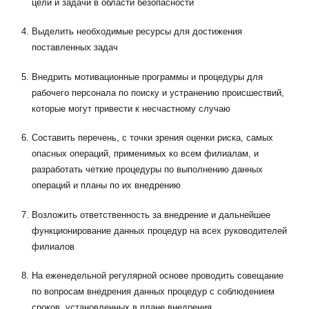
цели и задачи в области безопасности
Выделить необходимые ресурсы для достижения
поставленных задач
Внедрить мотивационные программы и процедуры для
рабочего персонала по поиску и устранению происшествий,
которые могут привести к несчастному случаю
Составить перечень, с точки зрения оценки риска, самых
опасных операций, применимых ко всем филиалам, и
разработать четкие процедуры по выполнению данных
операций и планы по их внедрению
Возложить ответственность за внедрение и дальнейшее
функционирование данных процедур на всех руководителей
филиалов
На еженедельной регулярной основе проводить совещание
по вопросам внедрения данных процедур с соблюдением
сроков, установленных в плане внедрения