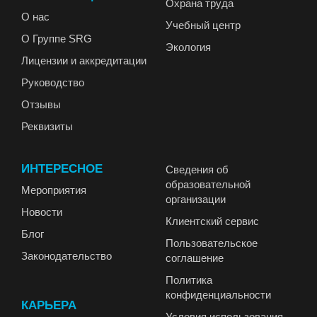
Охрана труда
О нас
Учебный центр
О Группе SRG
Экология
Лицензии и аккредитации
Руководство
Отзывы
Реквизиты
ИНТЕРЕСНОЕ
Сведения об
образовательной
Мероприятия
организации
Новости
Клиентский сервис
Блог
Пользовательское
Законодательство
соглашение
Политика
конфиденциальности
КАРЬЕРА
Условия использования