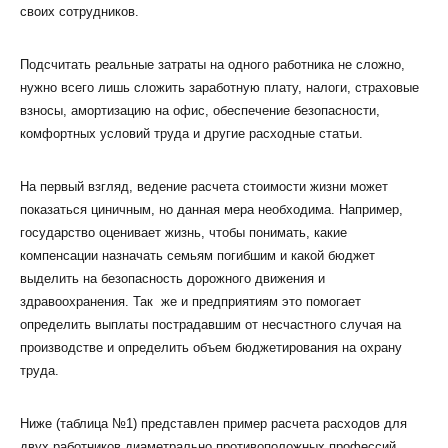
своих сотрудников.
Подсчитать реальные затраты на одного работника не сложно,
нужно всего лишь сложить заработную плату, налоги, страховые
взносы, амортизацию на офис, обеспечение безопасности,
комфортных условий труда и другие расходные статьи.
На первый взгляд, ведение расчета стоимости жизни может
показаться циничным, но данная мера необходима. Например,
государство оценивает жизнь, чтобы понимать, какие
компенсации назначать семьям погибшим и какой бюджет
выделить на безопасность дорожного движения и
здравоохранения. Так же и предприятиям это помогает
определить выплаты пострадавшим от несчастного случая на
производстве и определить объем бюджетирования на охрану
труда.
Ниже (таблица №1) представлен пример расчета расходов для
двух работников диаметрально противоположных профессий