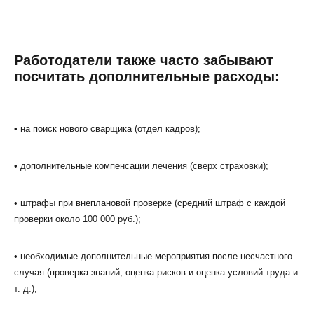
Работодатели также часто забывают
посчитать дополнительные расходы:
• на поиск нового сварщика (отдел кадров);
• дополнительные компенсации лечения (сверх страховки);
• штрафы при внеплановой проверке (средний штраф с каждой
проверки около 100 000 руб.);
• необходимые дополнительные мероприятия после несчастного
случая (проверка знаний, оценка рисков и оценка условий труда и
т. д.);