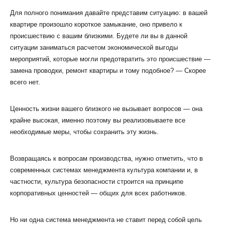
Для полного понимания давайте представим ситуацию: в вашей
квартире произошло короткое замыкание, оно привело к
происшествию с вашим близкими. Будете ли вы в данной
ситуации заниматься расчетом экономической выгоды
мероприятий, которые могли предотвратить это происшествие —
замена проводки, ремонт квартиры и тому подобное? — Скорее
всего нет.
Ценность жизни вашего близкого не вызывает вопросов — она
крайне высокая, именно поэтому вы реализовываете все
необходимые меры, чтобы сохранить эту жизнь.
Возвращаясь к вопросам производства, нужно отметить, что в
современных системах менеджмента культура компании и, в
частности, культура безопасности строится на принципе
корпоративных ценностей — общих для всех работников.
Но ни одна система менеджмента не ставит перед собой цель