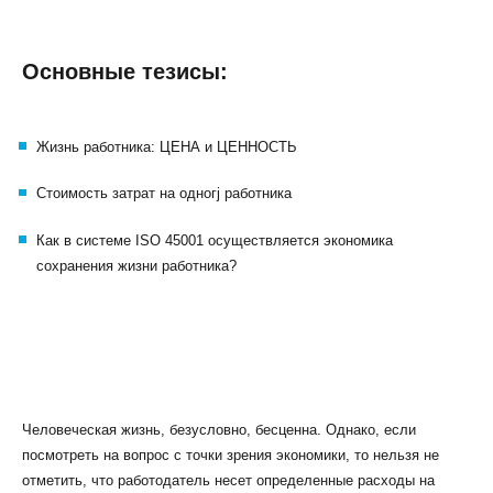
Основные тезисы:
Жизнь работника: ЦЕНА и ЦЕННОСТЬ
Стоимость затрат на одногj работника
Как в системе ISO 45001 осуществляется экономика
сохранения жизни работника?
Человеческая жизнь, безусловно, бесценна. Однако, если
посмотреть на вопрос с точки зрения экономики, то нельзя не
отметить, что работодатель несет определенные расходы на