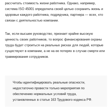
рассчитать стоимость жизни работника. Однако, например,
система ISO 45001 определила своей целью сохранить жизнь и
здоровье каждого работника, подрядчика, партнера — всех, кто
связан с деятельностью компании.
Так, если высшее руководство, признает крайне высокую
ценность своих работников, то вопрос финансирования охраны
труда будет строиться на реальных рисках для людей, которые
существуют в компании, а не на ее потерях в случае смерти или
травмирования сотрудников.
Чтобы идентифицировать реальные опасности,
недостаточно провести только мероприятия по
обеспечению нормальных условий труда,
установленных в статье 163 Трудового кодекса РФ.