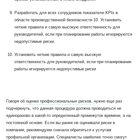
Разработать для всех сотрудников показатели KPIs в
области производственной безопасности 10. Установить
четкие правила и самую высокую ответственность для
руководителей, если при планировании работы игнорируются
недопустимые риски.
Установить четкие правила и самую высокую
ответственность для руководителей, если при планировании
работы игнорируются недопустимые риски
Говоря об
оценке профессиональных рисков
, нужно еще раз
подчеркнуть, что данная процедура должна проводиться не
единоразово в какой-то определенный промежуток времени, а на
постоянной основе. Если вы ранее не оценивали риски в
компании, рекомендуем сначала обратиться к услугам
профильной организации. Специалисты наиболее точно смогут