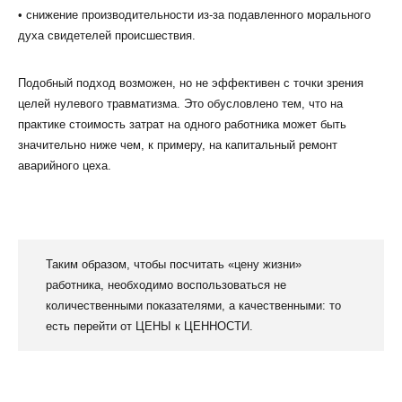
• снижение производительности из-за подавленного морального
духа свидетелей происшествия.
Подобный подход возможен, но не эффективен с точки зрения
целей нулевого травматизма. Это обусловлено тем, что на
практике стоимость затрат на одного работника может быть
значительно ниже чем, к примеру, на капитальный ремонт
аварийного цеха.
Таким образом, чтобы посчитать «цену жизни»
работника, необходимо воспользоваться не
количественными показателями, а качественными: то
есть перейти от ЦЕНЫ к ЦЕННОСТИ.