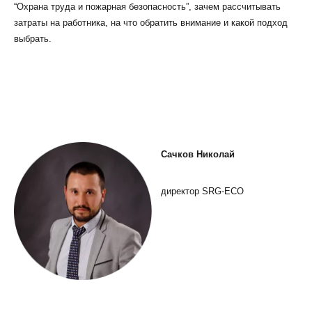
“Охрана труда и пожарная безопасность”, зачем рассчитывать
затраты на работника, на что обратить внимание и какой подход
выбрать.
КЛИЕНТСКИЙ СЕРВИС
ПОЛИТИКА КОНФИДЕНЦИАЛЬНОСТИ
УСЛОВИЯ ИСПОЛЬЗОВАНИЯ ФАЙЛОВ COOKIE
ПОЛЬЗОВАТЕЛЬСКОЕ СОГЛАШЕНИЕ
Сачков Николай
директор SRG-ECO