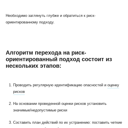
Необходимо заглянуть глубже и обратиться к риск-
ориентированному подходу.
Алгоритм перехода на риск-
ориентированный подход состоит из
нескольких этапов:
Проводить регулярную идентификацию опасностей и
оценку
рисков
На основании проведенной оценки рисков установить
значимые/недопустимые риски
Составить план действий по их устранению: поставить четкие