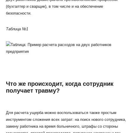
(бухгалтер и сварщик), в том числе и на обеспечение
безопасности.
Таблица №1
Что же происходит, когда сотрудник
получает травму?
Для расчета ущерба можно воспользоваться также простым
инструментом сложения всех затрат: на поиск нового сотрудника,
замену работника на время больничного, штрафы со стороны