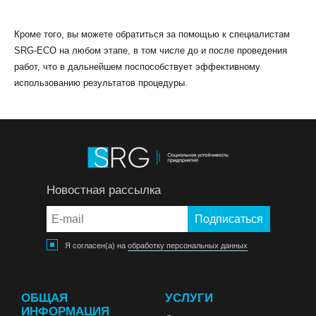
Кроме того, вы можете обратиться за помощью к специалистам
SRG-ECO на любом этапе, в том числе до и после проведения
работ, что в дальнейшем поспособствует эффективному
использованию результатов процедуры.
Новостная рассылка
Я согласен(а) на
обработку персональных данных
ОБЩАЯ
УСЛУГИ
ИНФОРМАЦИЯ