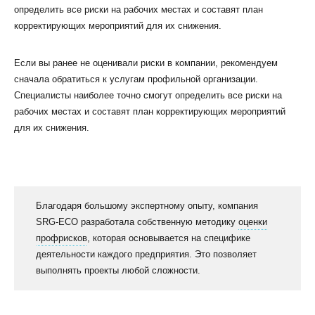
определить все риски на рабочих местах и составят план
корректирующих мероприятий для их снижения.
Если вы ранее не оценивали риски в компании, рекомендуем
сначала обратиться к услугам профильной организации.
Специалисты наиболее точно смогут определить все риски на
рабочих местах и составят план корректирующих мероприятий
для их снижения.
Благодаря большому экспертному опыту, компания
SRG-ECO разработала собственную методику
оценки
профрисков
, которая основывается на специфике
деятельности каждого предприятия. Это позволяет
выполнять проекты любой сложности.