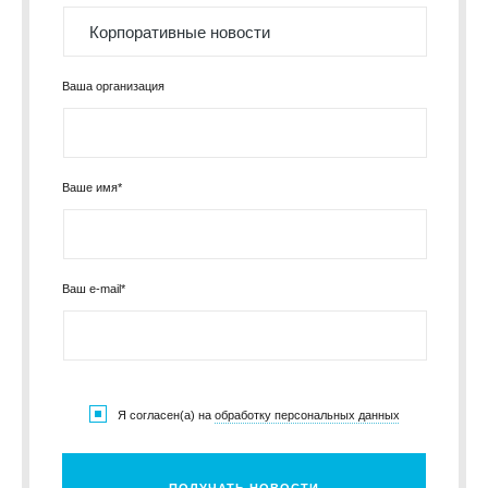
Ваша организация
Ваше имя*
Ваш e-mail*
Я согласен(а) на
обработку персональных данных
ПОЛУЧАТЬ НОВОСТИ