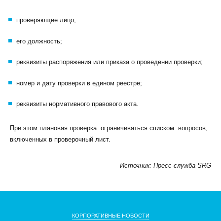
проверяющее лицо;
его должность;
реквизиты распоряжения или приказа о проведении проверки;
номер и дату проверки в едином реестре;
реквизиты нормативного правового акта.
При этом плановая проверка ограничиваться списком вопросов,
включенных в проверочный лист.
Источник: Пресс-служба SRG
КОРПОРАТИВНЫЕ НОВОСТИ