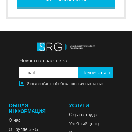
Новостная рассылка
Я согласен(а) на
обработку персональных данных
ОБЩАЯ
УСЛУГИ
ИНФОРМАЦИЯ
Охрана труда
О нас
Учебный центр
О Группе SRG