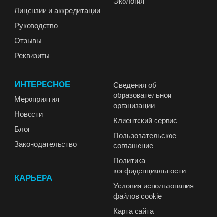
Экология
Лицензии и аккредитации
Руководство
Отзывы
Реквизиты
ИНТЕРЕСНОЕ
Сведения об
образовательной
Мероприятия
организации
Новости
Клиентский сервис
Блог
Пользовательское
Законодательство
соглашение
Политика
конфиденциальности
КАРЬЕРА
Условия использования
файлов cookie
Карта сайта