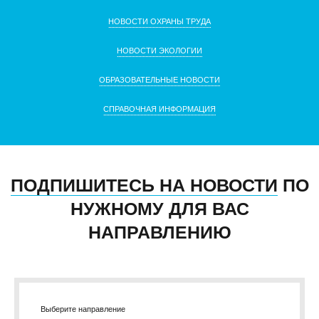
НОВОСТИ ОХРАНЫ ТРУДА
НОВОСТИ ЭКОЛОГИИ
ОБРАЗОВАТЕЛЬНЫЕ НОВОСТИ
СПРАВОЧНАЯ ИНФОРМАЦИЯ
ПОДПИШИТЕСЬ НА НОВОСТИ
ПО
НУЖНОМУ ДЛЯ ВАС
НАПРАВЛЕНИЮ
Выберите направление