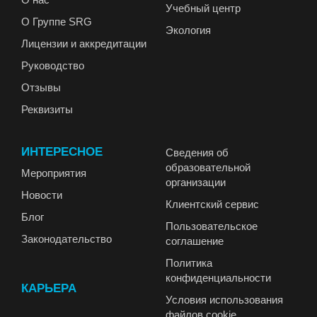
Учебный центр
О Группе SRG
Экология
Лицензии и аккредитации
Руководство
Отзывы
Реквизиты
ИНТЕРЕСНОЕ
Сведения об
образовательной
Мероприятия
организации
Новости
Клиентский сервис
Блог
Пользовательское
Законодательство
соглашение
Политика
конфиденциальности
КАРЬЕРА
Условия использования
файлов cookie