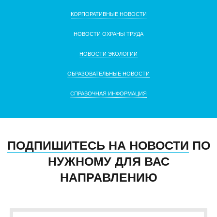
КОРПОРАТИВНЫЕ НОВОСТИ
НОВОСТИ ОХРАНЫ ТРУДА
НОВОСТИ ЭКОЛОГИИ
ОБРАЗОВАТЕЛЬНЫЕ НОВОСТИ
СПРАВОЧНАЯ ИНФОРМАЦИЯ
ПОДПИШИТЕСЬ НА НОВОСТИ
ПО
НУЖНОМУ ДЛЯ ВАС
НАПРАВЛЕНИЮ