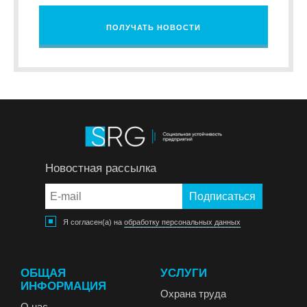
ПОЛУЧАТЬ НОВОСТИ
Новостная рассылка
Я согласен(а) на
обработку персональных данных
ОБЩАЯ
УСЛУГИ
ИНФОРМАЦИЯ
Охрана труда
О нас