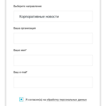
Выберите направление
Ваша организация
Ваше имя*
Ваш e-mail*
Я согласен(а) на
обработку персональных данных