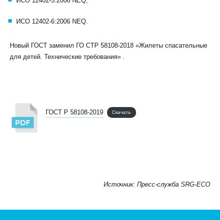
ИСО 12402-5:2006 NEQ;
ИСО 12402-6:2006 NEQ.
Новый ГОСТ заменил ГО СТР 58108-2018 «Жилеты спасательные
для детей. Технические требования» .
ГОСТ Р 58108-2019
Скачать
Источник: Пресс-служба SRG-ECO