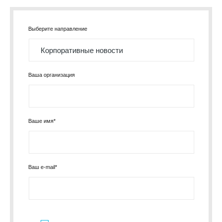
Выберите направление
Ваша организация
Ваше имя*
Ваш e-mail*