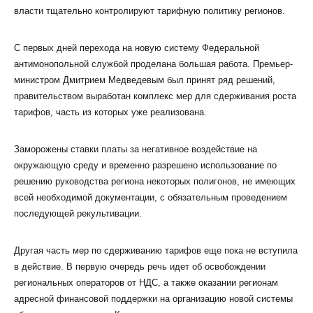
власти тщательно контролируют тарифную политику регионов.
С первых дней перехода на новую систему Федеральной
антимонопольной службой проделана большая работа. Премьер-
министром Дмитрием Медведевым был принят ряд решений,
правительством выработан комплекс мер для сдерживания роста
тарифов, часть из которых уже реализована.
Заморожены ставки платы за негативное воздействие на
окружающую среду и временно разрешено использование по
решению руководства региона некоторых полигонов, не имеющих
всей необходимой документации, с обязательным проведением
последующей рекультивации.
Другая часть мер по сдерживанию тарифов еще пока не вступила
в действие. В первую очередь речь идет об освобождении
региональных операторов от НДС, а также оказании регионам
адресной финансовой поддержки на организацию новой системы