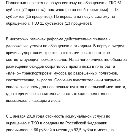
Полностью перешел на новую систему по обращению с ТКО 61
субъект (72 процента), частично (не на всей территории) — 13
субъектов (15 процентов). Не перешли на новую систему по
обращению с ТКО 11 субъектов (13 процентов).
В некоторых регионах реформа действительно привела к
удорожанию услуги по обращению с отходами. В первую очередь
причина удорожания кроется в закрытии незаконных и не
соответствующих нормам свалок. Из-за чего количество объектов
размещения отходов сократилось практически в пять раз, а
«плечо» транспортировки мусора до разрешенных полигонов,
соответственно, выросло. Особенно чувствительным закрытие
свалок оказалось для населенных пунктов в сельской местности,
где традиционно значительная часть отходов нелегально
вывозилась в карьеры и леса.
С 1 января 2019 года стоимость коммунальной услуги по
обращению с ТКО в среднем по Российской Федерации
увеличилась с 66 рублей в месяц до 92,5 рубля в месяц на