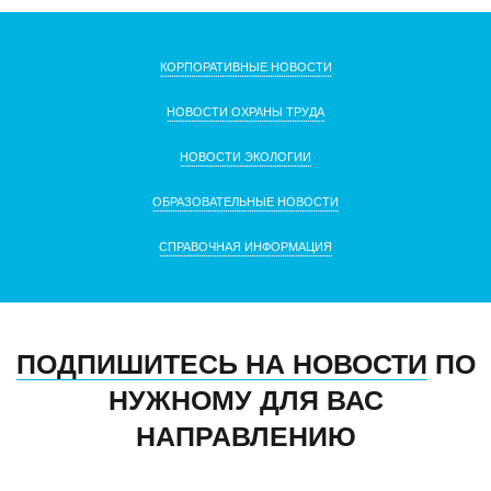
КОРПОРАТИВНЫЕ НОВОСТИ
НОВОСТИ ОХРАНЫ ТРУДА
НОВОСТИ ЭКОЛОГИИ
ОБРАЗОВАТЕЛЬНЫЕ НОВОСТИ
СПРАВОЧНАЯ ИНФОРМАЦИЯ
ПОДПИШИТЕСЬ НА НОВОСТИ
ПО
НУЖНОМУ ДЛЯ ВАС
НАПРАВЛЕНИЮ