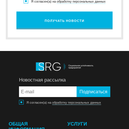
Я согласен(а) на
обработку персональных данных
ПОЛУЧАТЬ НОВОСТИ
Новостная рассылка
Я согласен(а) на
обработку персональных данных
ОБЩАЯ
УСЛУГИ