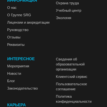
ИНФОРМАЦИЯ
Охрана труда
О нас
Учебный центр
О Группе SRG
Экология
Лицензии и аккредитации
Руководство
Отзывы
Реквизиты
ИНТЕРЕСНОЕ
Сведения об
образовательной
Мероприятия
организации
Новости
Клиентский сервис
Блог
Пользовательское
Законодательство
соглашение
Политика
конфиденциальности
КАРЬЕРА