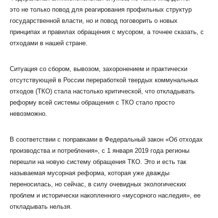
это не только повод для реагирования профильных структур
государственной власти, но и повод поговорить о новых
принципах и правилах обращения с мусором, а точнее сказать, с
отходами в нашей стране.
Ситуация со сбором, вывозом, захоронением и практически
отсутствующей в России переработкой твердых коммунальных
отходов (ТКО) стала настолько критической, что откладывать
реформу всей системы обращения с ТКО стало просто
невозможно.
В соответствии с поправками в Федеральный закон «Об отходах
производства и потребления», с 1 января 2019 года регионы
перешли на новую систему обращения ТКО. Это и есть так
называемая мусорная реформа, которая уже дважды
переносилась, но сейчас, в силу очевидных экологических
проблем и исторически накопленного «мусорного наследия», ее
откладывать нельзя.