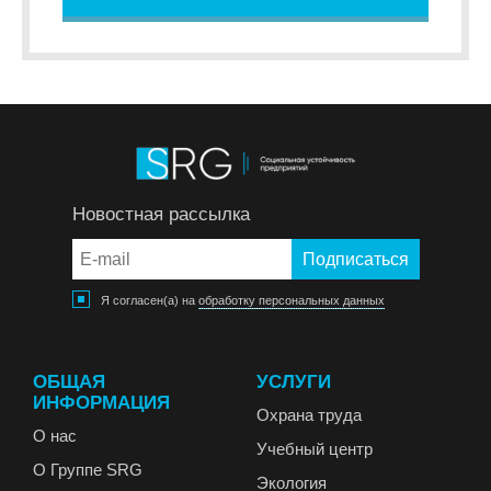
Новостная рассылка
Я согласен(а) на
обработку персональных данных
ОБЩАЯ
УСЛУГИ
ИНФОРМАЦИЯ
Охрана труда
О нас
Учебный центр
О Группе SRG
Экология