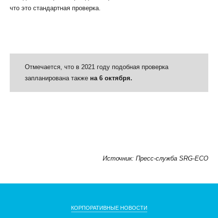
что это стандартная проверка.
Отмечается, что в 2021 году подобная проверка
запланирована также
на 6 октября.
Источник: Пресс-служба SRG-ECO
КОРПОРАТИВНЫЕ НОВОСТИ