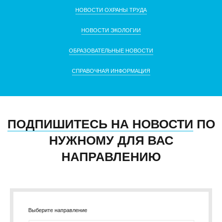
НОВОСТИ ОХРАНЫ ТРУДА
НОВОСТИ ЭКОЛОГИИ
ОБРАЗОВАТЕЛЬНЫЕ НОВОСТИ
СПРАВОЧНАЯ ИНФОРМАЦИЯ
ПОДПИШИТЕСЬ НА НОВОСТИ
ПО
НУЖНОМУ ДЛЯ ВАС
НАПРАВЛЕНИЮ
Выберите направление