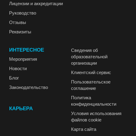
Лицензии и аккредитации
Руководство
Отзывы
Реквизиты
ИНТЕРЕСНОЕ
Сведения об
образовательной
Мероприятия
организации
Новости
Клиентский сервис
Блог
Пользовательское
Законодательство
соглашение
Политика
конфиденциальности
КАРЬЕРА
Условия использования
файлов cookie
Карта сайта