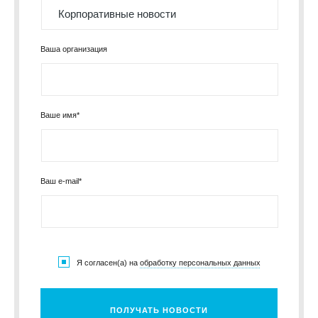
Ваша организация
Ваше имя*
Ваш e-mail*
Я согласен(а) на
обработку персональных данных
ПОЛУЧАТЬ НОВОСТИ