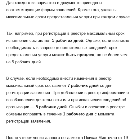
Для каждого из вариантов в документе приведены
соответствующие формы заявлений. Кроме того, указаны
максимальные сроки предоставления услуги при каждом случае.
Так, например, при регистрации в реестре максимальный срок
исполнения составляет
5 рабочих дней
. Однако, если возникнет
необходимость в запросе дополнительных сведений, срок
предоставления услуги
может быть продлен
, но не более чем
на 5 рабочих дней.
В случае, если необходимо внести изменения в реестр,
максимальный срок составляет
7 рабочих дней
со дня
регистрации заявления. При добавлении в реестр информации о
возобновлении деятельности или при исключении сведений об
организации —
5 рабочих дней
. Ошибки и опечатки в реестре
обязаны исправить в течение
1 рабочего дня
с момента
регистрации заявления.
После утверждения данного регламента Приказ Минтруда от 19