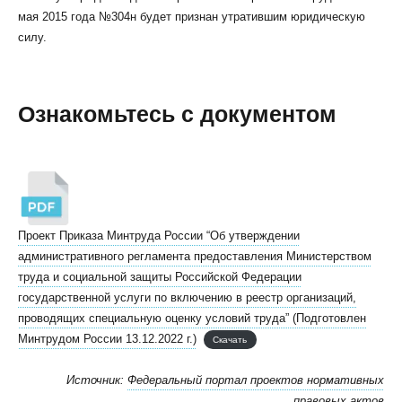
мая 2015 года №304н будет признан утратившим юридическую
силу.
Ознакомьтесь с документом
Проект Приказа Минтруда России “Об утверждении
административного регламента предоставления Министерством
труда и социальной защиты Российской Федерации
государственной услуги по включению в реестр организаций,
проводящих специальную оценку условий труда” (Подготовлен
Минтрудом России 13.12.2022 г.)
Скачать
Источник:
Федеральный портал проектов нормативных
правовых актов