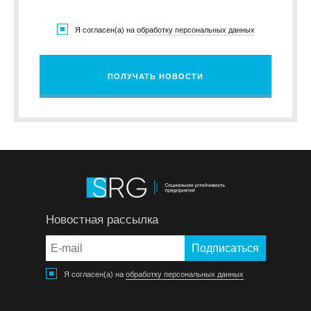
Я согласен(а) на
обработку персональных данных
ПОЛУЧАТЬ НОВОСТИ
Новостная рассылка
Я согласен(а) на
обработку персональных данных