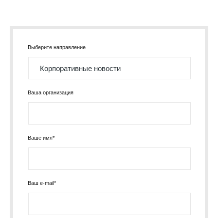
Выберите направление
Ваша организация
Ваше имя*
Ваш e-mail*