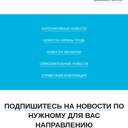
КОРПОРАТИВНЫЕ НОВОСТИ
НОВОСТИ ОХРАНЫ ТРУДА
НОВОСТИ ЭКОЛОГИИ
ОБРАЗОВАТЕЛЬНЫЕ НОВОСТИ
СПРАВОЧНАЯ ИНФОРМАЦИЯ
ПОДПИШИТЕСЬ НА НОВОСТИ
ПО
НУЖНОМУ ДЛЯ ВАС
НАПРАВЛЕНИЮ