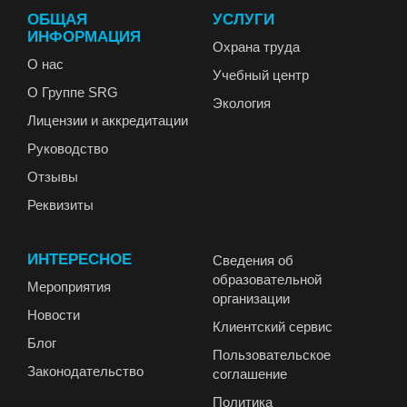
ОБЩАЯ
УСЛУГИ
ИНФОРМАЦИЯ
Охрана труда
О нас
Учебный центр
О Группе SRG
Экология
Лицензии и аккредитации
Руководство
Отзывы
Реквизиты
ИНТЕРЕСНОЕ
Сведения об
образовательной
Мероприятия
организации
Новости
Клиентский сервис
Блог
Пользовательское
Законодательство
соглашение
Политика