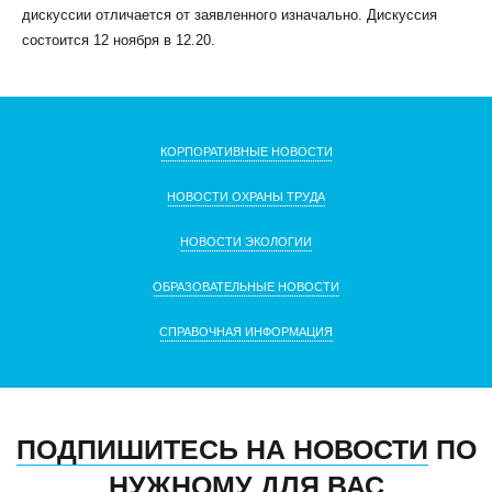
дискуссии отличается от заявленного изначально. Дискуссия
состоится 12 ноября в 12.20.
КОРПОРАТИВНЫЕ НОВОСТИ
НОВОСТИ ОХРАНЫ ТРУДА
НОВОСТИ ЭКОЛОГИИ
ОБРАЗОВАТЕЛЬНЫЕ НОВОСТИ
СПРАВОЧНАЯ ИНФОРМАЦИЯ
ПОДПИШИТЕСЬ НА НОВОСТИ
ПО
НУЖНОМУ ДЛЯ ВАС