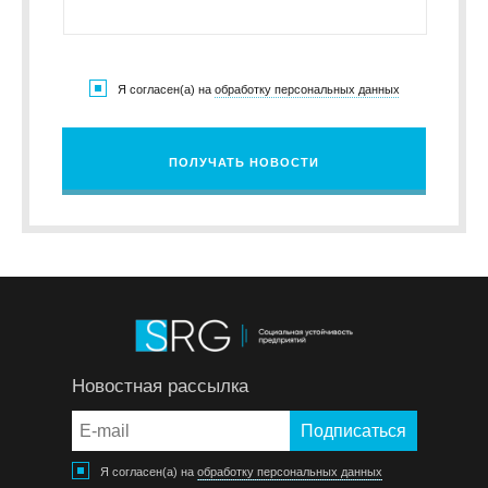
Я согласен(а) на
обработку персональных данных
ПОЛУЧАТЬ НОВОСТИ
Новостная рассылка
Я согласен(а) на
обработку персональных данных