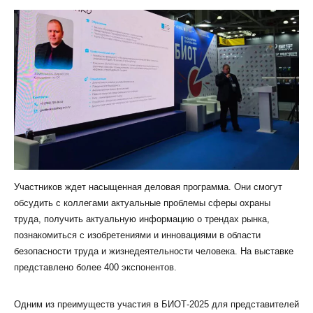
КЛИЕНТСКИЙ СЕРВИС
ПОЛИТИКА КОНФИДЕНЦИАЛЬНОСТИ
УСЛОВИЯ ИСПОЛЬЗОВАНИЯ ФАЙЛОВ COOKIE
ПОЛЬЗОВАТЕЛЬСКОЕ СОГЛАШЕНИЕ
Участников ждет насыщенная деловая программа. Они смогут
обсудить с коллегами актуальные проблемы сферы охраны
труда, получить актуальную информацию о трендах рынка,
познакомиться с изобретениями и инновациями в области
безопасности труда и жизнедеятельности человека. На выставке
представлено более 400 экспонентов.
Одним из преимуществ участия в БИОТ-2025 для представителей