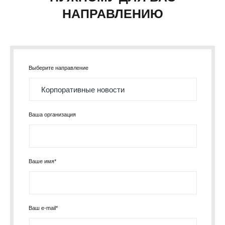
НАПРАВЛЕНИЮ
Выберите направление
Ваша организация
Ваше имя*
Ваш e-mail*