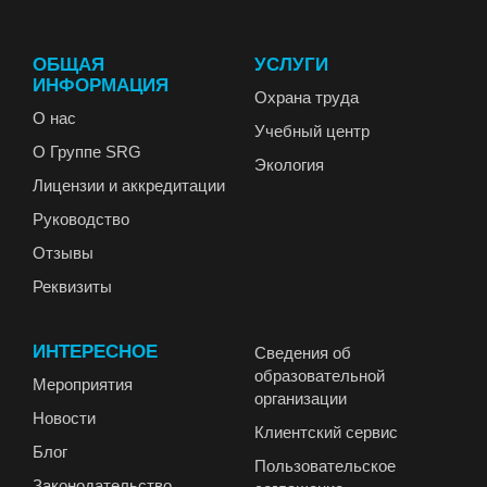
ОБЩАЯ
УСЛУГИ
ИНФОРМАЦИЯ
Охрана труда
О нас
Учебный центр
О Группе SRG
Экология
Лицензии и аккредитации
Руководство
Отзывы
Реквизиты
ИНТЕРЕСНОЕ
Сведения об
образовательной
Мероприятия
организации
Новости
Клиентский сервис
Блог
Пользовательское
Законодательство