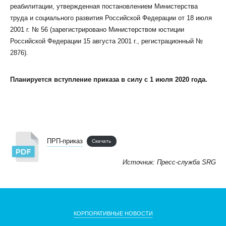
реабилитации, утвержденная постановлением Министерства
труда и социального развития Российской Федерации от 18 июля
2001 г. № 56 (зарегистрировано Министерством юстиции
Российской Федерации 15 августа 2001 г., регистрационный №
2876).
Планируется вступление приказа в силу с 1 июля 2020 года.
ПРП-приказ
Скачать
Источник: Пресс-служба SRG
КОРПОРАТИВНЫЕ НОВОСТИ