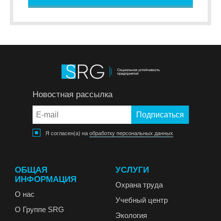
Новостная рассылка
Я согласен(а) на
обработку персональных данных
ОБЩАЯ
УСЛУГИ
ИНФОРМАЦИЯ
Охрана труда
О нас
Учебный центр
О Группе SRG
Экология