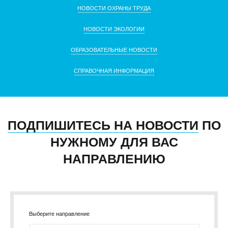
НОВОСТИ ОХРАНЫ ТРУДА
НОВОСТИ ЭКОЛОГИИ
ОБРАЗОВАТЕЛЬНЫЕ НОВОСТИ
СПРАВОЧНАЯ ИНФОРМАЦИЯ
ПОДПИШИТЕСЬ НА НОВОСТИ
ПО
НУЖНОМУ ДЛЯ ВАС
НАПРАВЛЕНИЮ
Выберите направление