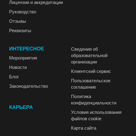
Лицензии и аккредитации
Руководство
Отзывы
Реквизиты
ИНТЕРЕСНОЕ
Сведения об
образовательной
Мероприятия
организации
Новости
Клиентский сервис
Блог
Пользовательское
Законодательство
соглашение
Политика
конфиденциальности
КАРЬЕРА
Условия использования
файлов cookie
Карта сайта