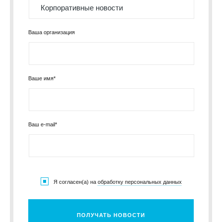
Ваша организация
Ваше имя*
Ваш e-mail*
Я согласен(а) на
обработку персональных данных
ПОЛУЧАТЬ НОВОСТИ