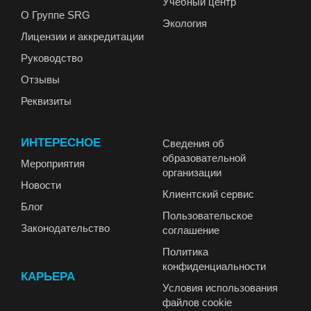
Учебный центр
О Группе SRG
Экология
Лицензии и аккредитации
Руководство
Отзывы
Реквизиты
ИНТЕРЕСНОЕ
Сведения об
образовательной
Мероприятия
организации
Новости
Клиентский сервис
Блог
Пользовательское
Законодательство
соглашение
Политика
конфиденциальности
КАРЬЕРА
Условия использования
файлов cookie