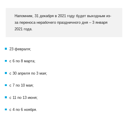
Напомним, 31 декабря в 2021 году будет выходным из-
за переноса нерабочего праздничного дня – 3 января
2021 года.
23 февраля;
с 6 по 8 марта;
с 30 апреля по 3 мая;
с 7 по 10 мая;
с 11 по 13 июня;
с 4 по 6 ноября.