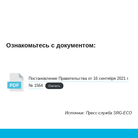
Ознакомьтесь с документом:
Постановление Правительства от 16 сентября 2021 г.
№ 1564
Скачать
Источник: Пресс-служба SRG-ECO