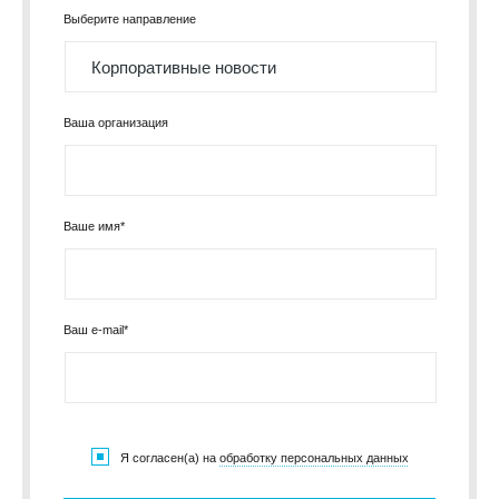
Выберите направление
Ваша организация
Ваше имя*
Ваш e-mail*
Я согласен(а) на
обработку персональных данных