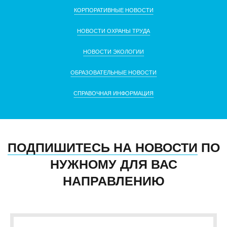
КОРПОРАТИВНЫЕ НОВОСТИ
НОВОСТИ ОХРАНЫ ТРУДА
НОВОСТИ ЭКОЛОГИИ
ОБРАЗОВАТЕЛЬНЫЕ НОВОСТИ
СПРАВОЧНАЯ ИНФОРМАЦИЯ
ПОДПИШИТЕСЬ НА НОВОСТИ
ПО
НУЖНОМУ ДЛЯ ВАС
НАПРАВЛЕНИЮ