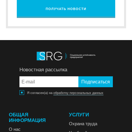
ПОЛУЧАТЬ НОВОСТИ
Новостная рассылка
Я согласен(а) на
обработку персональных данных
ОБЩАЯ
УСЛУГИ
ИНФОРМАЦИЯ
Охрана труда
О нас