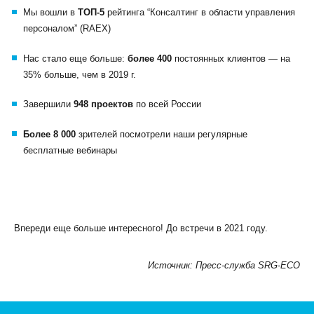
Мы вошли в
ТОП-5
рейтинга “Консалтинг в области управления
персоналом” (RAEX)
Нас стало еще больше:
более 400
постоянных клиентов — на
35% больше, чем в 2019 г.
Завершили
948 проектов
по всей России
Более 8 000
зрителей посмотрели наши регулярные
бесплатные вебинары
Впереди еще больше интересного! До встречи в 2021 году.
Источник: Пресс-служба SRG-ECO