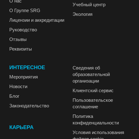
О нас
Учебный центр
О Группе SRG
Экология
Лицензии и аккредитации
Руководство
Отзывы
Реквизиты
ИНТЕРЕСНОЕ
Сведения об
образовательной
Мероприятия
организации
Новости
Клиентский сервис
Блог
Пользовательское
Законодательство
соглашение
Политика
конфиденциальности
КАРЬЕРА
Условия использования
файлов cookie