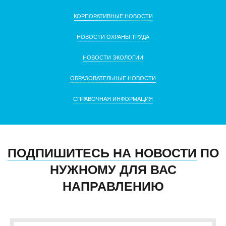
КОРПОРАТИВНЫЕ НОВОСТИ
НОВОСТИ ОХРАНЫ ТРУДА
НОВОСТИ ЭКОЛОГИИ
ОБРАЗОВАТЕЛЬНЫЕ НОВОСТИ
СПРАВОЧНАЯ ИНФОРМАЦИЯ
ПОДПИШИТЕСЬ НА НОВОСТИ
ПО
НУЖНОМУ ДЛЯ ВАС
НАПРАВЛЕНИЮ