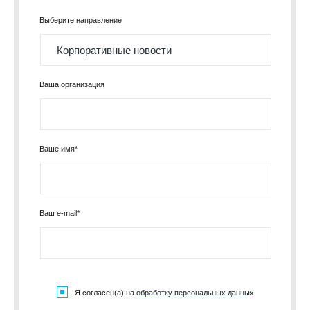
Выберите направление
Ваша организация
Ваше имя*
Ваш e-mail*
Я согласен(а) на
обработку персональных данных