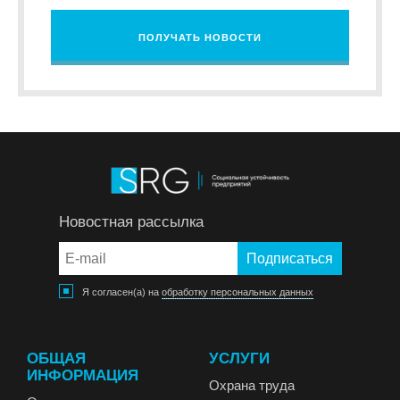
ПОЛУЧАТЬ НОВОСТИ
Новостная рассылка
Я согласен(а) на
обработку персональных данных
ОБЩАЯ
УСЛУГИ
ИНФОРМАЦИЯ
Охрана труда