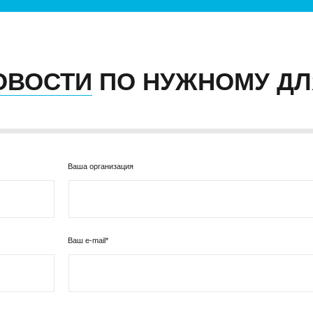
ОВОСТИ
ПО НУЖНОМУ ДЛ
Ваша организация
Ваш e-mail*