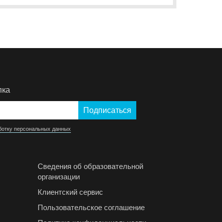
лка
ботку персональных данных
Сведения об образовательной
организации
Клиентский сервис
Пользовательское соглашение