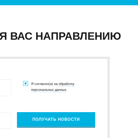
Я ВАС НАПРАВЛЕНИЮ
Я согласен(а) на
обработку
персональных данных
ПОЛУЧАТЬ НОВОСТИ