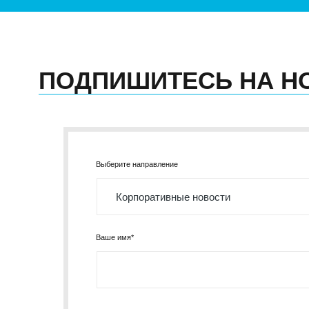
ПОДПИШИТЕСЬ НА Н
Выберите направление
Ваше имя*