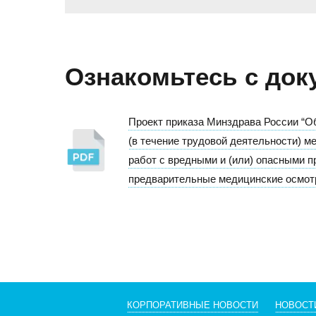
Ознакомьтесь с док
Проект приказа Минздрава России “О
(в течение трудовой деятельности) м
работ с вредными и (или) опасными 
предварительные медицинские осмотр
КОРПОРАТИВНЫЕ НОВОСТИ
НОВОСТ