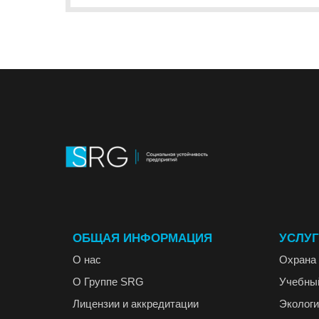
ОБЩАЯ ИНФОРМАЦИЯ
УСЛУ
О нас
Охрана 
О Группе SRG
Учебны
Лицензии и аккредитации
Экологи