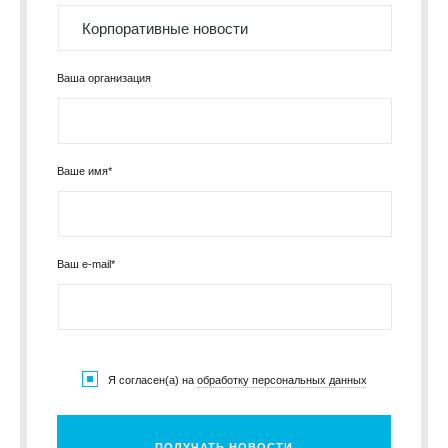
Ваша организация
Ваше имя*
Ваш e-mail*
Я согласен(а) на
обработку персональных данных
ПОЛУЧАТЬ НОВОСТИ