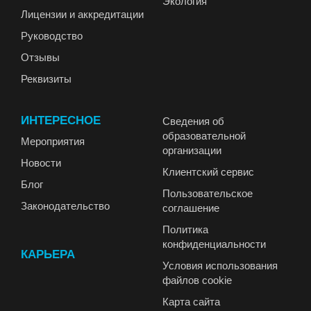
Экология
Лицензии и аккредитации
Руководство
Отзывы
Реквизиты
ИНТЕРЕСНОЕ
Сведения об
образовательной
Мероприятия
организации
Новости
Клиентский сервис
Блог
Пользовательское
Законодательство
соглашение
Политика
конфиденциальности
КАРЬЕРА
Условия использования
файлов cookie
Карта сайта