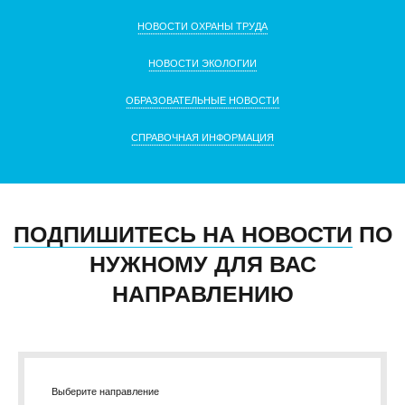
НОВОСТИ ОХРАНЫ ТРУДА
НОВОСТИ ЭКОЛОГИИ
ОБРАЗОВАТЕЛЬНЫЕ НОВОСТИ
СПРАВОЧНАЯ ИНФОРМАЦИЯ
ПОДПИШИТЕСЬ НА НОВОСТИ
ПО
НУЖНОМУ ДЛЯ ВАС
НАПРАВЛЕНИЮ
Выберите направление