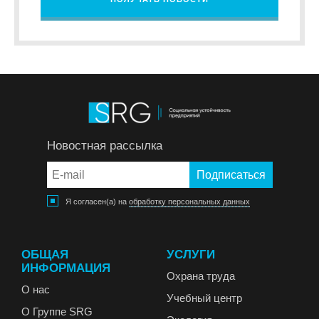
Новостная рассылка
Я согласен(а) на
обработку персональных данных
ОБЩАЯ
УСЛУГИ
ИНФОРМАЦИЯ
Охрана труда
О нас
Учебный центр
О Группе SRG