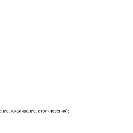
ние, ужаливание, столкновения);