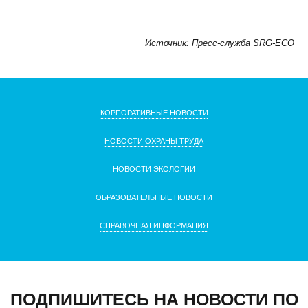
Источник: Пресс-служба SRG-ECO
КОРПОРАТИВНЫЕ НОВОСТИ
НОВОСТИ ОХРАНЫ ТРУДА
НОВОСТИ ЭКОЛОГИИ
ОБРАЗОВАТЕЛЬНЫЕ НОВОСТИ
СПРАВОЧНАЯ ИНФОРМАЦИЯ
ПОДПИШИТЕСЬ НА НОВОСТИ
ПО