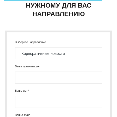
НУЖНОМУ ДЛЯ ВАС
НАПРАВЛЕНИЮ
Выберите направление
Ваша организация
Ваше имя*
Ваш e-mail*