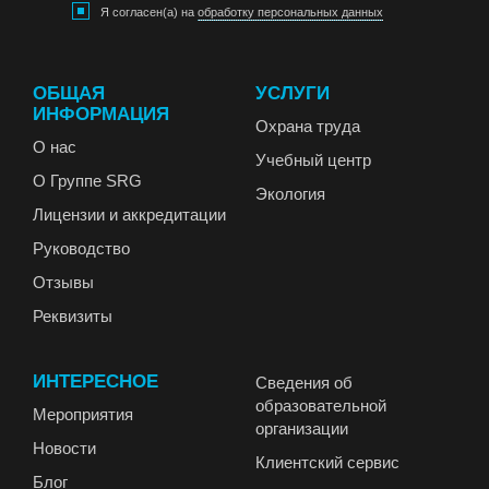
Я согласен(а) на
обработку персональных данных
ОБЩАЯ
УСЛУГИ
ИНФОРМАЦИЯ
Охрана труда
О нас
Учебный центр
О Группе SRG
Экология
Лицензии и аккредитации
Руководство
Отзывы
Реквизиты
ИНТЕРЕСНОЕ
Сведения об
образовательной
Мероприятия
организации
Новости
Клиентский сервис
Блог