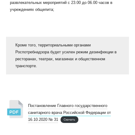
развлекательных мероприятий с 23.00 до 06.00 часов в
учреждениях общепита;
Кроме того, территориальными органами
Роспотребнадзора будет усилен режим дезинфекции в
ресторанах, театрах, магазинах и общественном
транспорте.
Постановление Главного государственного
санитарного врача Российской Федерации от
16.10.2020 № 31
Скачать