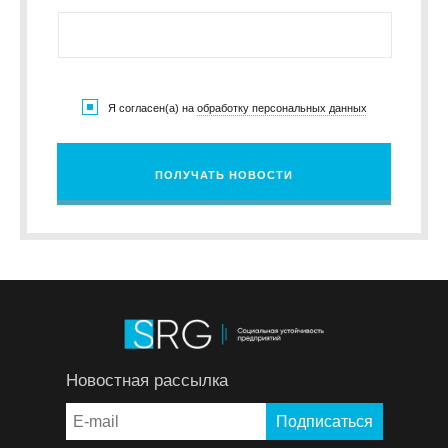
Я согласен(а) на
обработку персональных данных
ПОЛУЧАТЬ НОВОСТИ
Новостная рассылка