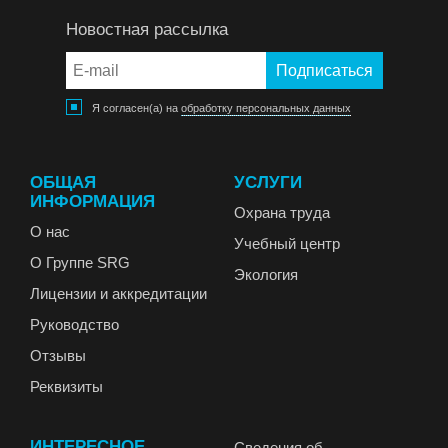
Новостная рассылка
Я согласен(а) на
обработку персональных данных
ОБЩАЯ
УСЛУГИ
ИНФОРМАЦИЯ
Охрана труда
О нас
Учебный центр
О Группе SRG
Экология
Лицензии и аккредитации
Руководство
Отзывы
Реквизиты
ИНТЕРЕСНОЕ
Сведения об