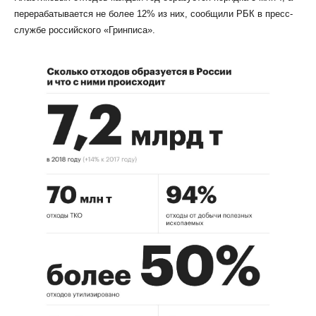
перерабатывается не более 12% из них, сообщили РБК в пресс-
службе российского «Гринписа».