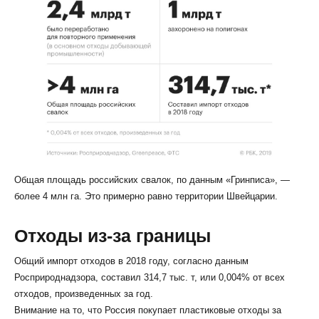
Общая площадь российских свалок, по данным «Гринписа», —
более 4 млн га. Это примерно равно территории Швейцарии.
Отходы из-за границы
Общий импорт отходов в 2018 году, согласно данным
Росприроднадзора, составил 314,7 тыс. т, или 0,004% от всех
отходов, произведенных за год.
Внимание на то, что Россия покупает пластиковые отходы за