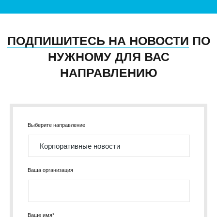
ПОДПИШИТЕСЬ НА НОВОСТИ
ПО
НУЖНОМУ ДЛЯ ВАС
НАПРАВЛЕНИЮ
Выберите направление
Ваша организация
Ваше имя*