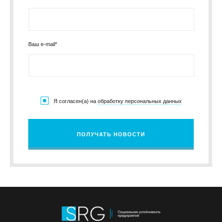
Ваш e-mail*
Я согласен(а) на
обработку персональных данных
ПОЛУЧАТЬ НОВОСТИ