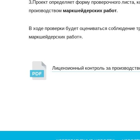
3.Проект определяет форму проверочного листа, 
производством
маркшейдерских работ
.
В ходе проверки будет оцениваться соблюдение т
маркшейдерских работ».
Лицензионный контроль за производст