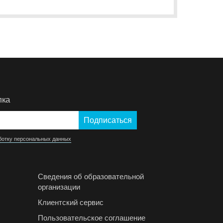
лка
ботку персональных данных
Сведения об образовательной
организации
Клиентский сервис
Пользовательское соглашение