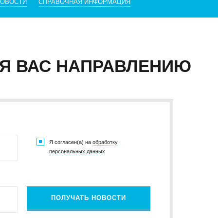
НОВОСТИ
СПРАВОЧНАЯ ИНФОРМАЦИЯ
Я ВАС НАПРАВЛЕНИЮ
Я согласен(а) на
обработку
персональных данных
ПОЛУЧАТЬ НОВОСТИ