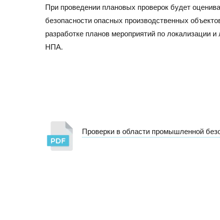
При проведении плановых проверок будет оценива
безопасности опасных производственных объектов
разработке планов мероприятий по локализации и
НПА.
Проверки в области промышленной без