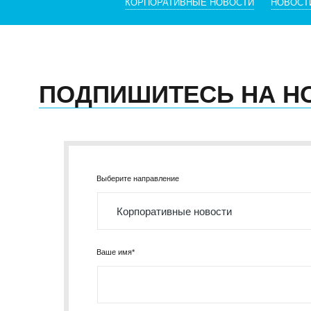
КОРПОРАТИВНЫЕ НОВОСТИ
НОВОСТ
ПОДПИШИТЕСЬ НА Н
Выберите направление
Ваше имя*