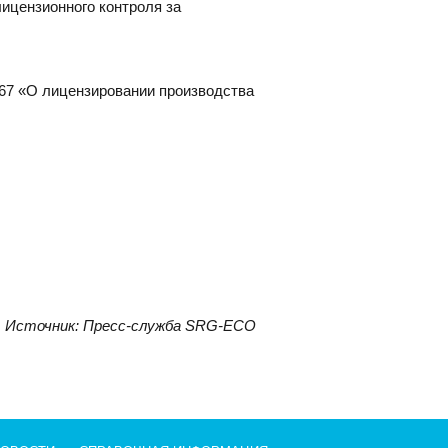
ицензионного контроля за
467 «О лицензировании производства
Источник: Пресс-служба SRG-ECO