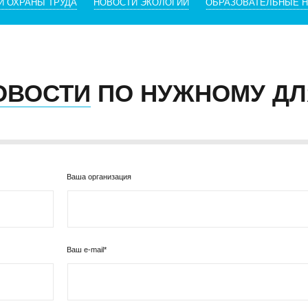
И ОХРАНЫ ТРУДА
НОВОСТИ ЭКОЛОГИИ
ОБРАЗОВАТЕЛЬНЫЕ 
ОВОСТИ
ПО НУЖНОМУ ДЛ
Ваша организация
Ваш e-mail*