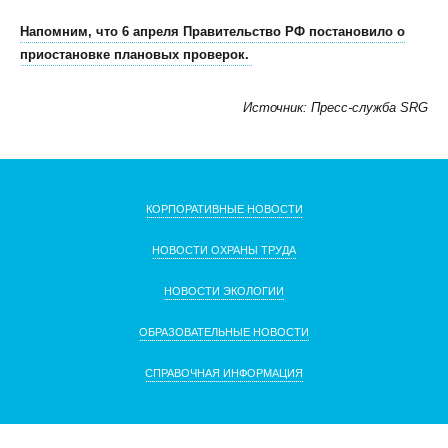
Напомним, что 6 апреля Правительство РФ постановило о
приостановке плановых проверок.
Источник: Пресс-служба SRG
КОРПОРАТИВНЫЕ НОВОСТИ
НОВОСТИ ОХРАНЫ ТРУДА
НОВОСТИ ЭКОЛОГИИ
ОБРАЗОВАТЕЛЬНЫЕ НОВОСТИ
СПРАВОЧНАЯ ИНФОРМАЦИЯ