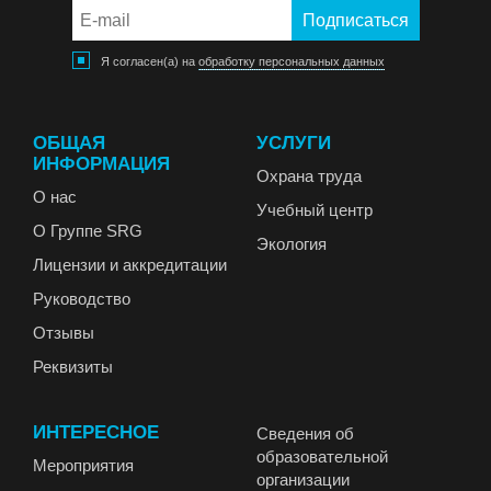
Я согласен(а) на
обработку персональных данных
ОБЩАЯ
УСЛУГИ
ИНФОРМАЦИЯ
Охрана труда
О нас
Учебный центр
О Группе SRG
Экология
Лицензии и аккредитации
Руководство
Отзывы
Реквизиты
ИНТЕРЕСНОЕ
Сведения об
образовательной
Мероприятия
организации