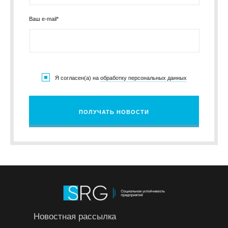
Ваш e-mail*
Я согласен(а) на
обработку персональных данных
ПОЛУЧАТЬ НОВОСТИ
Новостная рассылка