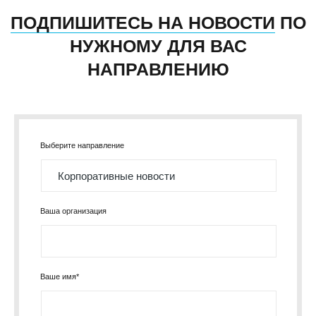
ПОДПИШИТЕСЬ НА НОВОСТИ
ПО
НУЖНОМУ ДЛЯ ВАС
НАПРАВЛЕНИЮ
Выберите направление
Ваша организация
Ваше имя*