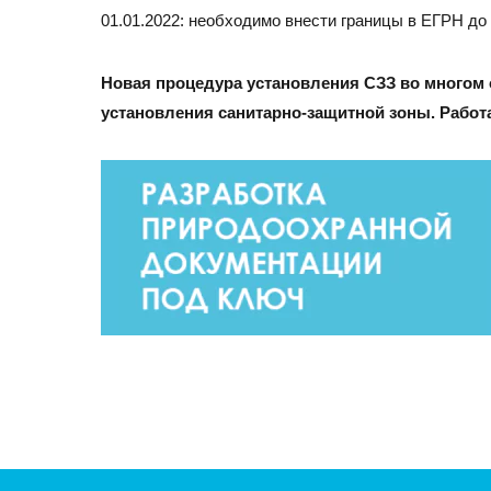
01.01.2022: необходимо внести границы в ЕГРН до 0
Новая процедура установления СЗЗ во многом о
установления санитарно-защитной зоны. Работ