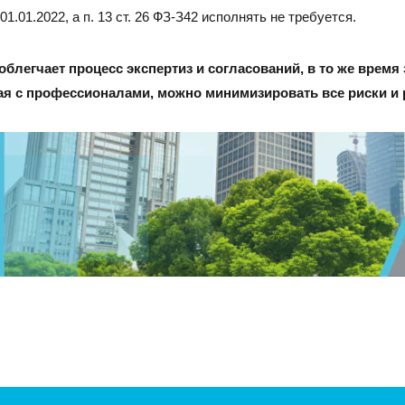
1.01.2022, а п. 13 ст. 26 ФЗ-З42 исполнять не требуется.
блегчает процесс экспертиз и согласований, в то же время
ая с профессионалами, можно минимизировать все риски и