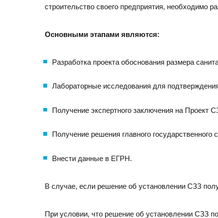
строительство своего предприятия, необходимо р
Основными этапами являются:
Разработка проекта обоснования размера санит
Лабораторные исследования для подтверждения 
Получение экспертного заключения на Проект С
Получение решения главного государственного с
Внести данные в ЕГРН.
В случае, если решение об установлении СЗЗ полу
При условии, что решение об установлении СЗЗ по