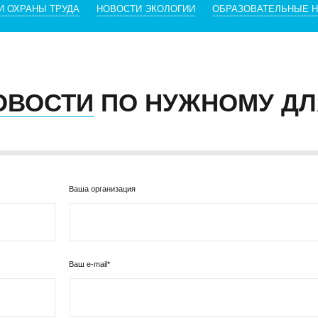
И ОХРАНЫ ТРУДА
НОВОСТИ ЭКОЛОГИИ
ОБРАЗОВАТЕЛЬНЫЕ 
ОВОСТИ
ПО НУЖНОМУ ДЛ
Ваша организация
Ваш e-mail*