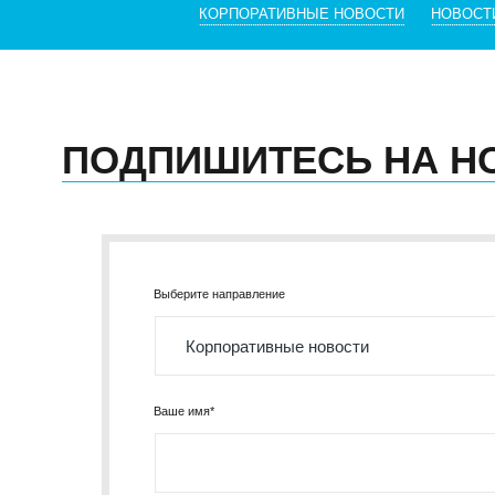
КОРПОРАТИВНЫЕ НОВОСТИ
НОВОСТ
ПОДПИШИТЕСЬ НА Н
Выберите направление
Ваше имя*