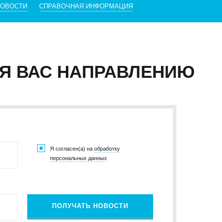
НОВОСТИ
СПРАВОЧНАЯ ИНФОРМАЦИЯ
Я ВАС НАПРАВЛЕНИЮ
Я согласен(а) на
обработку
персональных данных
ПОЛУЧАТЬ НОВОСТИ