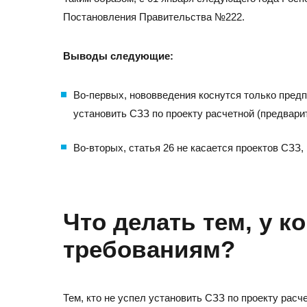
Постановления Правительства №222.
Выводы следующие:
Во-первых, нововведения коснутся только предп
установить СЗЗ по проекту расчетной (предвар
Во-вторых, статья 26 не касается проектов СЗ
Что делать тем, у к
требованиям?
Тем, кто не успел установить СЗЗ по проекту рас