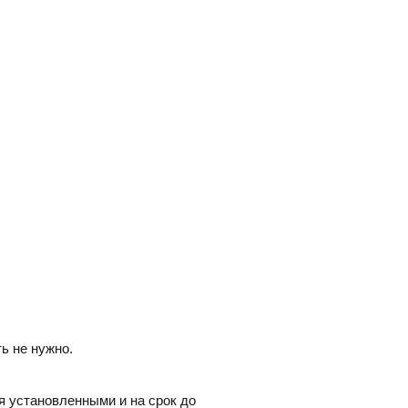
ь не нужно.
я установленными и на срок до