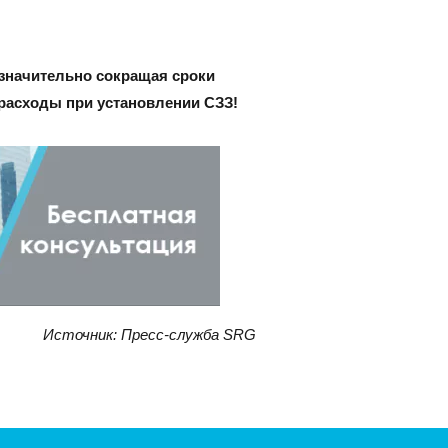
 значительно сокращая сроки
 расходы при установлении СЗЗ!
Источник: Пресс-служба SRG