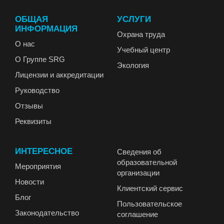
ОБЩАЯ
УСЛУГИ
ИНФОРМАЦИЯ
Охрана труда
О нас
Учебный центр
О Группе SRG
Экология
Лицензии и аккредитации
Руководство
Отзывы
Реквизиты
ИНТЕРЕСНОЕ
Сведения об
образовательной
Мероприятия
организации
Новости
Клиентский сервис
Блог
Пользовательское
Законодательство
соглашение