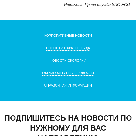
Источник: Пресс-служба SRG-ECO
КОРПОРАТИВНЫЕ НОВОСТИ
НОВОСТИ ОХРАНЫ ТРУДА
НОВОСТИ ЭКОЛОГИИ
ОБРАЗОВАТЕЛЬНЫЕ НОВОСТИ
СПРАВОЧНАЯ ИНФОРМАЦИЯ
ПОДПИШИТЕСЬ НА НОВОСТИ
ПО
НУЖНОМУ ДЛЯ ВАС