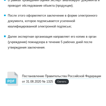
В рамках проведения оценки эксперт анализирует документы и
проводит обследование объекта (продукции);
После этого оформляется заключение в форме электронного
документа, которое подписывается усиленной
квалифицированной электронной подписью;
Далее экспертная организация направляет его копию в орган
(учреждение) пожнадзора в течение 5 рабочих дней после
утверждения заключения.
Постановление Правительства Российской Федерации
от 31.08.2020 № 1325
Скачать