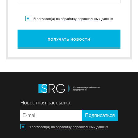
Я согласен(а) на
обработку персональных данных
ПОЛУЧАТЬ НОВОСТИ
Новостная рассылка
Я согласен(а) на
обработку персональных данных