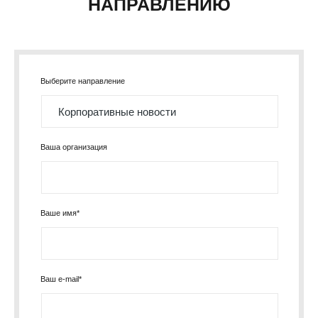
НАПРАВЛЕНИЮ
Выберите направление
Ваша организация
Ваше имя*
Ваш e-mail*