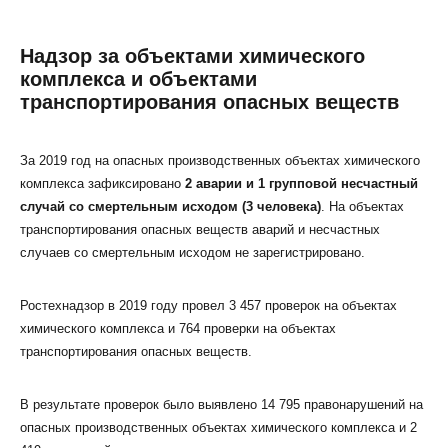
Надзор за объектами химического
комплекса и объектами
транспортирования опасных веществ
За 2019 год на опасных производственных объектах химического
комплекса зафиксировано
2 аварии и 1 групповой несчастный
случай со смертельным исходом (3 человека)
. На объектах
транспортирования опасных веществ аварий и несчастных
случаев со смертельным исходом не зарегистрировано.
Ростехнадзор в 2019 году провел 3 457 проверок на объектах
химического комплекса и 764 проверки на объектах
транспортирования опасных веществ.
В результате проверок было выявлено 14 795 правонарушений на
опасных производственных объектах химического комплекса и 2