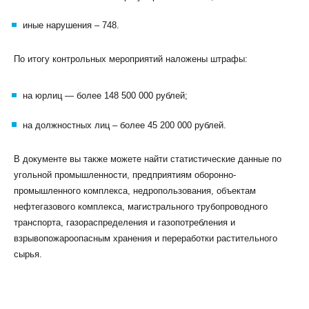
иные нарушения – 748.
По итогу контрольных мероприятий наложены штрафы:
на юрлиц — более 148 500 000 рублей;
на должностных лиц – более 45 200 000 рублей.
В документе вы также можете найти статистические данные по
угольной промышленности, предприятиям оборонно-
промышленного комплекса, недропользования, объектам
нефтегазового комплекса, магистрального трубопроводного
транспорта, газораспределения и газопотребления и
взрывопожароопасным хранения и переработки растительного
сырья.