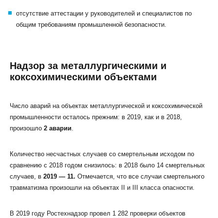
отсутствие аттестации у руководителей и специалистов по
общим требованиям промышленной безопасности.
Надзор за металлургическими и
коксохимическими объектами
Число аварий на объектах металлургической и коксохимической
промышленности осталось прежним: в 2019, как и в 2018,
произошло
2 аварии
.
Количество несчастных случаев со смертельным исходом по
сравнению с 2018 годом снизилось: в 2018 было 14 смертельных
случаев, в
2019 — 11.
Отмечается, что все случаи смертельного
травматизма произошли на объектах II и III класса опасности.
В 2019 году Ростехнадзор провел 1 282 проверки объектов