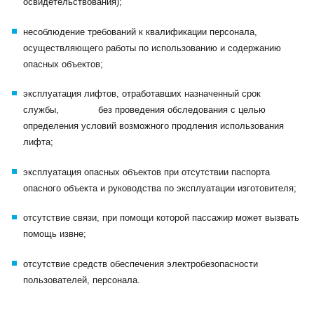
освидетельствования);
несоблюдение требований к квалификации персонала,
осуществляющего работы по использованию и содержанию
опасных объектов;
эксплуатация лифтов, отработавших назначенный срок
службы, без проведения обследования с целью
определения условий возможного продления использования
лифта;
эксплуатация опасных объектов при отсутствии паспорта
опасного объекта и руководства по эксплуатации изготовителя;
отсутствие связи, при помощи которой пассажир может вызвать
помощь извне;
отсутствие средств обеспечения электробезопасности
пользователей, персонала.