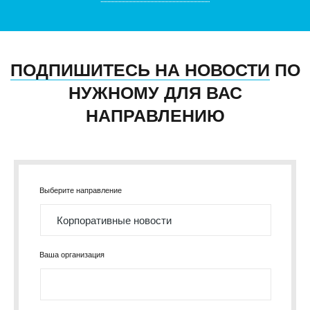
ПОДПИШИТЕСЬ НА НОВОСТИ
ПО
НУЖНОМУ ДЛЯ ВАС
НАПРАВЛЕНИЮ
Выберите направление
Ваша организация