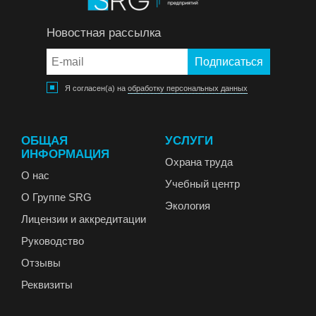
Новостная рассылка
Я согласен(а) на
обработку персональных данных
ОБЩАЯ
УСЛУГИ
ИНФОРМАЦИЯ
Охрана труда
О нас
Учебный центр
О Группе SRG
Экология
Лицензии и аккредитации
Руководство
Отзывы
Реквизиты