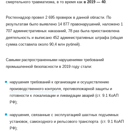
смертельного травматизма, в то время как
в 2019 — 40
.
Ростехнадзор провел 2 695 проверок в данной области. По
результатам было выявлено 14 877 правонарушений, наложено 1
707 административных наказаний, 78 раз была приостановлена
деятельность и выписано 452 административных штрафа (общая
сумма составила около 90,4 млн рублей).
Самыми распространенными нарушениями требований
промышленной безопасности в 2019 году стали:
нарушения требований к организации и осуществлению
производственного контроля
, противопожарной защиты и
готовности к локализации и ликвидации аварий (ст. 9.1 КоАП
РФ);
нарушения, связанные с эксплуатацией шахтных подъемных
установок, самоходного и рельсового транспорта (ст. 9.1 КоАП
РФ);