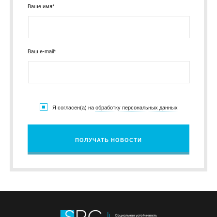
Ваше имя*
Ваш e-mail*
Я согласен(а) на
обработку персональных данных
ПОЛУЧАТЬ НОВОСТИ