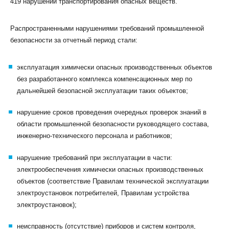
419 нарушений транспортирования опасных веществ.
Распространенными нарушениями требований промышленной
безопасности за отчетный период стали:
эксплуатация химически опасных производственных объектов
без разработанного комплекса компенсационных мер по
дальнейшей безопасной эксплуатации таких объектов;
нарушение сроков проведения очередных проверок знаний в
области промышленной безопасности руководящего состава,
инженерно-технического персонала и работников;
нарушение требований при эксплуатации в части:
электрообеспечения химически опасных производственных
объектов (соответствие Правилам технической эксплуатации
электроустановок потребителей, Правилам устройства
электроустановок);
неисправность (отсутствие) приборов и систем контроля,