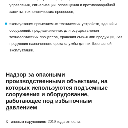
управления, сигнализации, оповещения и противоаварийной
защиты, технологических процессов;
эксплуатация применяемых технических устройств, зданий и
сооружений, предназначенных для осуществления
технологических процессов, хранения сырья или продукции, без
продления назначенного срока службы для их безопасной
эксплуатации.
Надзор за опасными
производственными объектами, на
которых используются подъемные
сооружения и оборудование,
работающее под избыточным
давлением
К типовым нарушениям 2019 года отнесли: