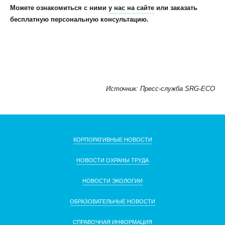
Можете ознакомиться с ними
у нас на сайте
или заказать
бесплатную персональную консультацию.
Источник: Пресс-служба SRG-ECO
КОРПОРАТИВНЫЕ НОВОСТИ
НОВОСТИ ОХРАНЫ ТРУДА
НОВОСТИ ЭКОЛОГИИ
ОБРАЗОВАТЕЛЬНЫЕ НОВОСТИ
СПРАВОЧНАЯ ИНФОРМАЦИЯ