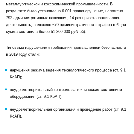
металлургической и коксохимической промышленности. В
результате было установлено 6 001 правонарушение, наложено
792 административных наказания, 14 раз приостанавливалась
деятельность, наложено 670 административных штрафов (общая
сумма составила более 51 200 000 рублей).
Типовыми нарушениями требований промышленной безопасности
в 2019 году стали:
нарушения режима ведения технологического процесса (ст. 9.1
КоАП);
неудовлетворительный контроль за техническим состоянием
оборудования (ст. 9.1 КоАП);
неудовлетворительная организация и проведение работ (ст. 9.1
КоАП).