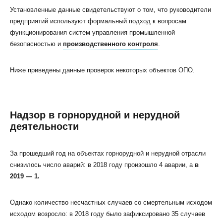
Установленные данные свидетельствуют о том, что руководители
предприятий используют формальный подход к вопросам
функционирования систем управления промышленной
безопасностью и
производственного контроля
.
Ниже приведены данные проверок некоторых объектов ОПО.
Надзор в горнорудной и нерудной
деятельности
За прошедший год на объектах горнорудной и нерудной отрасли
снизилось число аварий: в 2018 году произошло 4 аварии, а
в
2019 — 1.
Однако количество несчастных случаев со смертельным исходом
исходом возросло: в 2018 году было зафиксировано 35 случаев