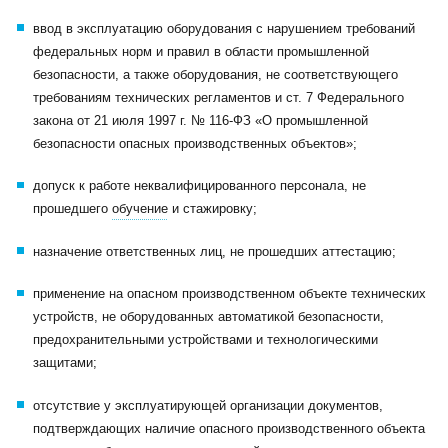
ввод в эксплуатацию оборудования с нарушением требований
федеральных норм и правил в области промышленной
безопасности, а также оборудования, не соответствующего
требованиям технических регламентов и ст. 7 Федерального
закона от 21 июля 1997 г. № 116-ФЗ «О промышленной
безопасности опасных производственных объектов»;
допуск к работе неквалифицированного персонала, не
прошедшего
обучение
и стажировку;
назначение ответственных лиц, не прошедших аттестацию;
применение на опасном производственном объекте технических
устройств, не оборудованных автоматикой безопасности,
предохранительными устройствами и технологическими
защитами;
отсутствие у эксплуатирующей организации документов,
подтверждающих наличие опасного производственного объекта