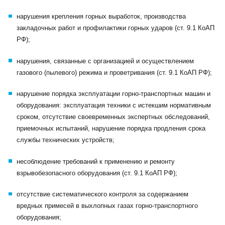
нарушения крепления горных выработок, производства
закладочных работ и профилактики горных ударов (ст. 9.1 КоАП
РФ);
нарушения, связанные с организацией и осуществлением
газового (пылевого) режима и проветривания (ст. 9.1 КоАП РФ);
нарушение порядка эксплуатации горно-транспортных машин и
оборудования: эксплуатация техники с истекшим нормативным
сроком, отсутствие своевременных экспертных обследований,
приемочных испытаний, нарушение порядка продления срока
службы технических устройств;
несоблюдение требований к применению и ремонту
взрывобезопасного оборудования (ст. 9.1 КоАП РФ);
отсутствие систематического контроля за содержанием
вредных примесей в выхлопных газах горно-транспортного
оборудования;