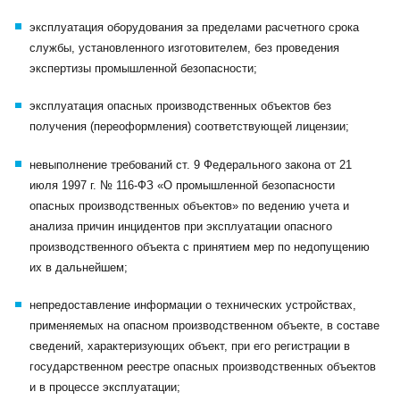
эксплуатация оборудования за пределами расчетного срока
службы, установленного изготовителем, без проведения
экспертизы промышленной безопасности;
эксплуатация опасных производственных объектов без
получения (переоформления) соответствующей лицензии;
невыполнение требований ст. 9 Федерального закона от 21
июля 1997 г. № 116-ФЗ «О промышленной безопасности
опасных производственных объектов» по ведению учета и
анализа причин инцидентов при эксплуатации опасного
производственного объекта с принятием мер по недопущению
их в дальнейшем;
непредоставление информации о технических устройствах,
применяемых на опасном производственном объекте, в составе
сведений, характеризующих объект, при его регистрации в
государственном реестре опасных производственных объектов
и в процессе эксплуатации;