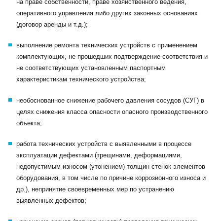
на праве собственности, праве хозяйственного ведения,
оперативного управления либо других законных основаниях
(договор аренды и т.д.);
выполнение ремонта технических устройств с применением
комплектующих, не прошедших подтверждение соответствия и
не соответствующих установленным паспортным
характеристикам технического устройства;
необоснованное снижение рабочего давления сосудов (СУГ) в
целях снижения класса опасности опасного производственного
объекта;
работа технических устройств с выявленными в процессе
эксплуатации дефектами (трещинами, деформациями,
недопустимым износом (утонением) толщин стенок элементов
оборудования, в том числе по причине коррозионного износа и
др.), непринятие своевременных мер по устранению
выявленных дефектов;