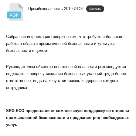
Промбезопасность-2019-ИТОГ
Скачать
Собранная информация говорит о том, что требуется большая
работа в области промышленной безопасности и культуры
безопасности в целом.
Руководителям объектов повышенной опасности рекомендуется
подходить к вопросу создания безопасных условий труда более
ответственно, ведь на кону стоит жизнь и здоровье каждого
сотрудника.
SRG-ECO предоставляет комплексную поддержку со стороны
промышленной безопасности и предлагает ряд необходимых
услуг.