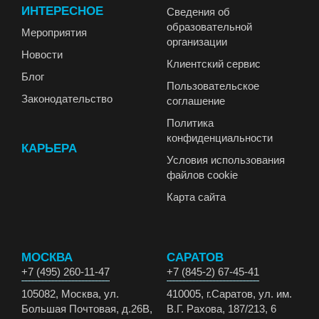
ИНТЕРЕСНОЕ
Сведения об
образовательной
Мероприятия
организации
Новости
Клиентский сервис
Блог
Пользовательское
Законодательство
соглашение
Политика
конфиденциальности
КАРЬЕРА
Условия использования
файлов cookie
Карта сайта
МОСКВА
САРАТОВ
+7 (495) 260-11-47
+7 (845-2) 67-45-41
105082, Москва, ул.
410005, г.Саратов, ул. им.
Большая Почтовая, д.26В,
В.Г. Рахова, 187/213, 6