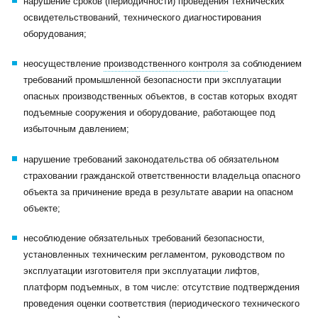
нарушение сроков (периодичности) проведения технических
освидетельствований, технического диагностирования
оборудования;
неосуществление
производственного контроля
за соблюдением
требований промышленной безопасности при эксплуатации
опасных производственных объектов, в состав которых входят
подъемные сооружения и оборудование, работающее под
избыточным давлением;
нарушение требований законодательства об обязательном
страховании гражданской ответственности владельца опасного
объекта за причинение вреда в результате аварии на опасном
объекте;
несоблюдение обязательных требований безопасности,
установленных техническим регламентом, руководством по
эксплуатации изготовителя при эксплуатации лифтов,
платформ подъемных, в том числе: отсутствие подтверждения
проведения оценки соответствия (периодического технического