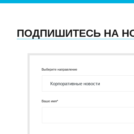
ПОДПИШИТЕСЬ НА Н
Выберите направление
Ваше имя*