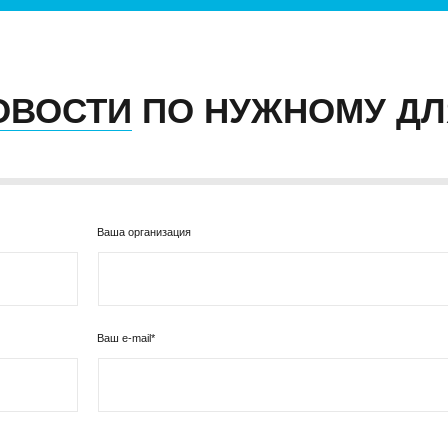
ОВОСТИ
ПО НУЖНОМУ ДЛ
Ваша организация
Ваш e-mail*