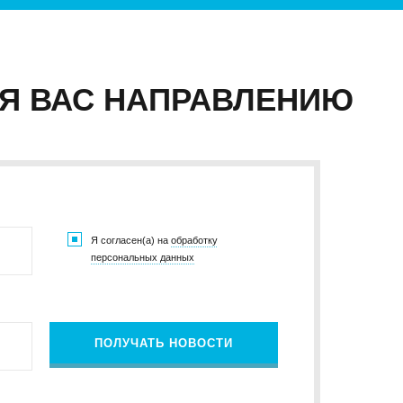
Я ВАС НАПРАВЛЕНИЮ
Я согласен(а) на
обработку
персональных данных
ПОЛУЧАТЬ НОВОСТИ