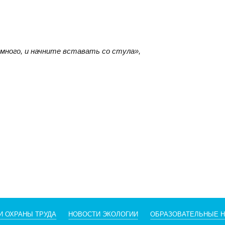
много, и начните вставать со стула»,
И ОХРАНЫ ТРУДА
НОВОСТИ ЭКОЛОГИИ
ОБРАЗОВАТЕЛЬНЫЕ 