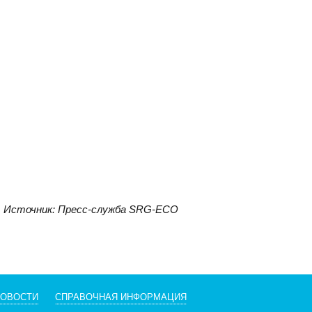
Источник: Пресс-служба SRG-ECO
НОВОСТИ
СПРАВОЧНАЯ ИНФОРМАЦИЯ