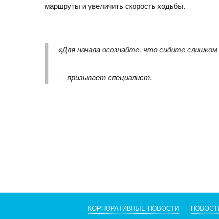
маршруты и увеличить скорость ходьбы.
«Для начала осознайте, что сидите слишком 
— призывает специалист.
КОРПОРАТИВНЫЕ НОВОСТИ
НОВОСТ