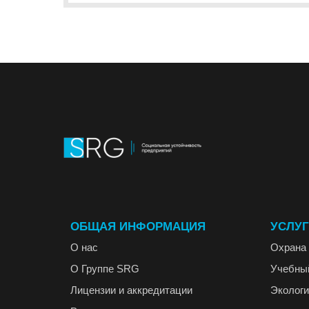
ОБЩАЯ ИНФОРМАЦИЯ
УСЛУ
О нас
Охрана 
О Группе SRG
Учебны
Лицензии и аккредитации
Экологи