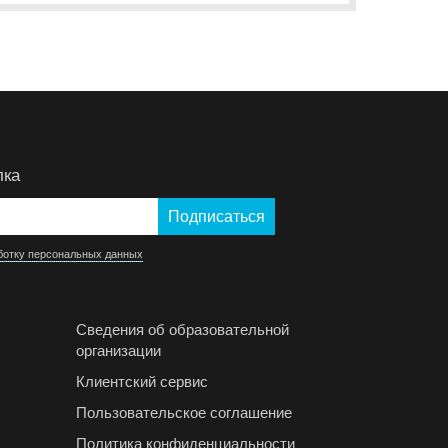
лка
ботку персональных данных
Сведения об образовательной
организации
Клиентский сервис
Пользовательское соглашение
Политика конфиденциальности