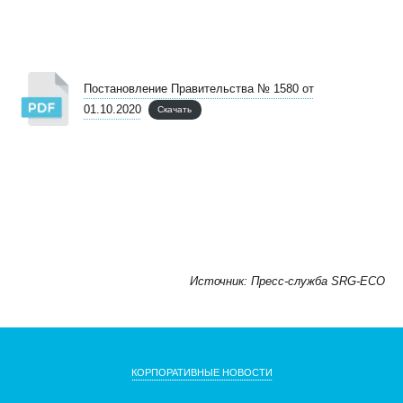
Постановление Правительства № 1580 от
01.10.2020
Скачать
Источник: Пресс-служба SRG-ECO
КОРПОРАТИВНЫЕ НОВОСТИ