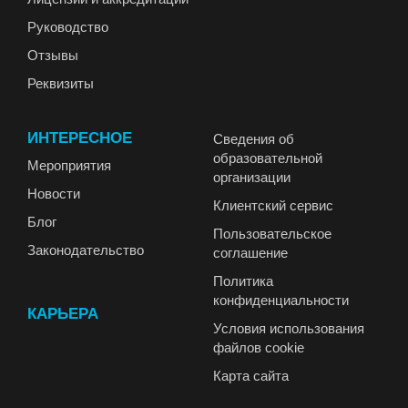
Руководство
Отзывы
Реквизиты
ИНТЕРЕСНОЕ
Сведения об
образовательной
Мероприятия
организации
Новости
Клиентский сервис
Блог
Пользовательское
Законодательство
соглашение
Политика
конфиденциальности
КАРЬЕРА
Условия использования
файлов cookie
Карта сайта