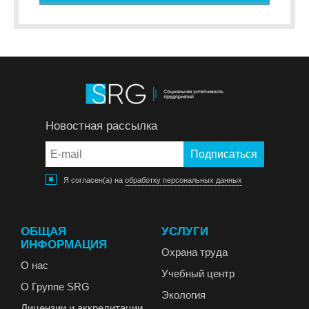
Новостная рассылка
Я согласен(а) на
обработку персональных данных
ОБЩАЯ
УСЛУГИ
ИНФОРМАЦИЯ
Охрана труда
О нас
Учебный центр
О Группе SRG
Экология
Лицензии и аккредитации