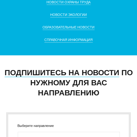
НОВОСТИ ОХРАНЫ ТРУДА
НОВОСТИ ЭКОЛОГИИ
ОБРАЗОВАТЕЛЬНЫЕ НОВОСТИ
СПРАВОЧНАЯ ИНФОРМАЦИЯ
ПОДПИШИТЕСЬ НА НОВОСТИ
ПО
НУЖНОМУ ДЛЯ ВАС
НАПРАВЛЕНИЮ
Выберите направление