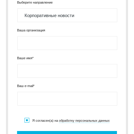
Выберите направление
Ваша организация
Ваше имя*
Ваш e-mail*
Я согласен(а) на
обработку персональных данных