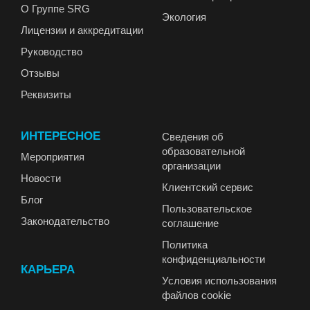
О Группе SRG
Экология
Лицензии и аккредитации
Руководство
Отзывы
Реквизиты
ИНТЕРЕСНОЕ
Сведения об
образовательной
Мероприятия
организации
Новости
Клиентский сервис
Блог
Пользовательское
Законодательство
соглашение
Политика
конфиденциальности
КАРЬЕРА
Условия использования
файлов cookie