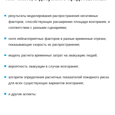
результаты моделирования распространения негативных
факторов, способствующих расширению площади возгорания, в
соответствии с разными сценариями;
поля неблагоприятных факторов в разные временные отрезки,
показывающие скорость их распространения;
модель расчета временных затрат на эвакуацию людей;
вероятность эвакуации в случае возгорания;
алгоритм определения расчетных показателей пожарного риска
для всех существующих вариантов возгорания;
и другие аспекты.