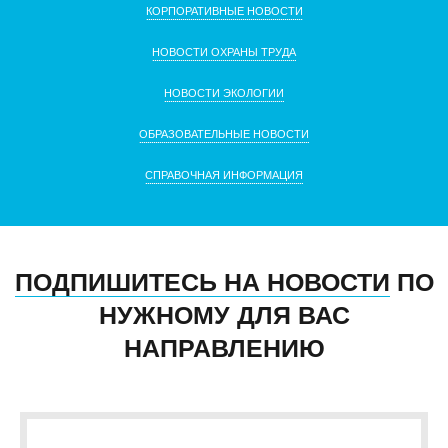
КОРПОРАТИВНЫЕ НОВОСТИ
НОВОСТИ ОХРАНЫ ТРУДА
НОВОСТИ ЭКОЛОГИИ
ОБРАЗОВАТЕЛЬНЫЕ НОВОСТИ
СПРАВОЧНАЯ ИНФОРМАЦИЯ
ПОДПИШИТЕСЬ НА НОВОСТИ
ПО
НУЖНОМУ ДЛЯ ВАС
НАПРАВЛЕНИЮ