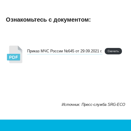
Ознакомьтесь с документом:
Приказ МЧС России №645 от 29.09.2021 г.
Скачать
Источник: Пресс-служба SRG-ECO