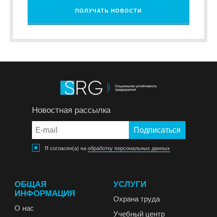
ПОЛУЧАТЬ НОВОСТИ
Новостная рассылка
Я согласен(а) на
обработку персональных данных
ОБЩАЯ
УСЛУГИ
ИНФОРМАЦИЯ
Охрана труда
О нас
Учебный центр