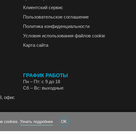
Клиентский сервис
Пользовательское соглашение
Политика конфиденциальности
Условия использования файлов cookie
Карта сайта
ГРАФИК РАБОТЫ
Пн – Пт: с 9 до 18
Сб – Вс: выходные
3, офис
в cookies.
Узнать подробнее
OK