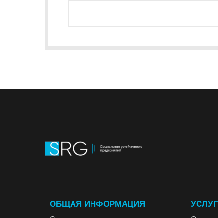
ОБЩАЯ ИНФОРМАЦИЯ
УСЛУ