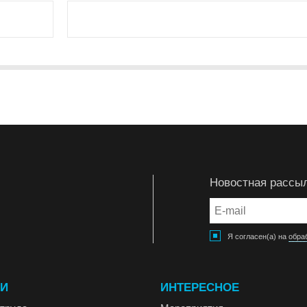
Новостная рассы
Я согласен(а) на
обра
ГИ
ИНТЕРЕСНОЕ