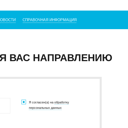
НОВОСТИ
СПРАВОЧНАЯ ИНФОРМАЦИЯ
Я ВАС НАПРАВЛЕНИЮ
Я согласен(а) на
обработку
персональных данных