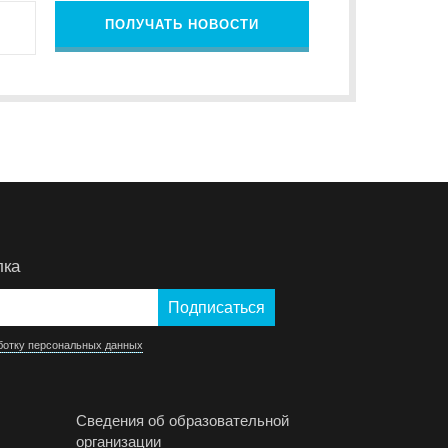
ПОЛУЧАТЬ НОВОСТИ
лка
ботку персональных данных
Сведения об образовательной
организации