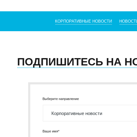
КОРПОРАТИВНЫЕ НОВОСТИ
НОВОСТ
ПОДПИШИТЕСЬ НА Н
Выберите направление
Ваше имя*