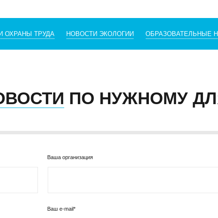
И ОХРАНЫ ТРУДА
НОВОСТИ ЭКОЛОГИИ
ОБРАЗОВАТЕЛЬНЫЕ 
ОВОСТИ
ПО НУЖНОМУ ДЛ
Ваша организация
Ваш e-mail*