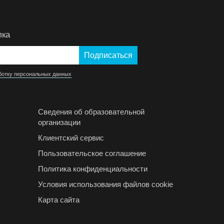
лка
ботку персональных данных
Сведения об образовательной
организации
Клиентский сервис
Пользовательское соглашение
Политика конфиденциальности
Условия использования файлов cookie
Карта сайта