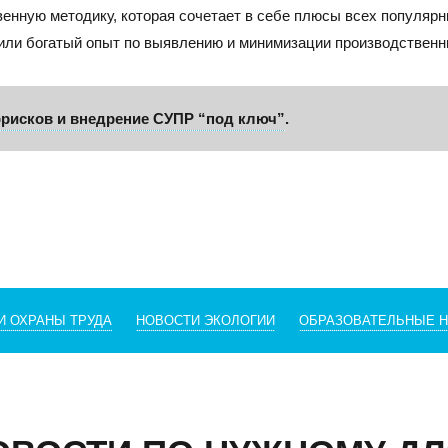
енную методику, которая сочетает в себе плюсы всех популяр
или богатый опыт по выявлению и минимизации производственн
рисков и внедрение СУПР “под ключ”
.
И ОХРАНЫ ТРУДА
НОВОСТИ ЭКОЛОГИИ
ОБРАЗОВАТЕЛЬНЫЕ 