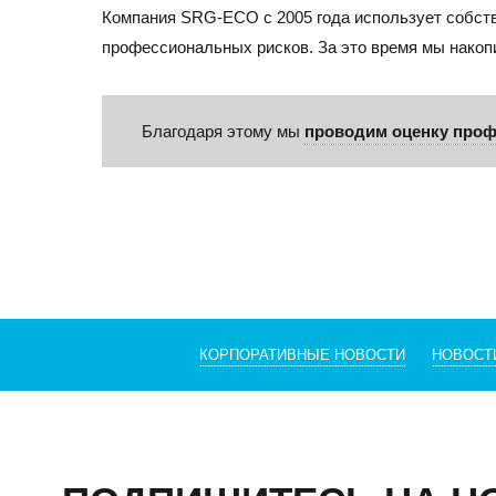
Компания SRG-ECO с 2005 года использует собств
профессиональных рисков. За это время мы накоп
Благодаря этому мы
проводим оценку проф
КОРПОРАТИВНЫЕ НОВОСТИ
НОВОСТ