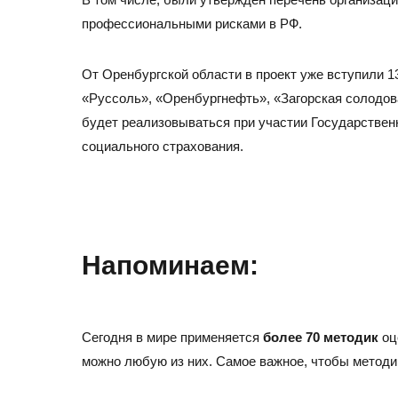
профессиональными рисками в РФ.
От Оренбургской области в проект уже вступили 
«Руссоль», «Оренбургнефть», «Загорская солодова
будет реализовываться при участии Государствен
социального страхования.
Напоминаем:
Сегодня в мире применяется
более 70 методик
оце
можно любую из них. Самое важное, чтобы методи