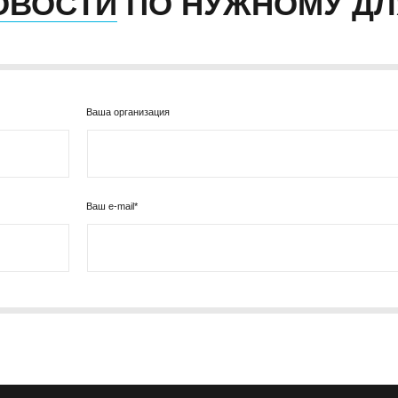
ОВОСТИ
ПО НУЖНОМУ ДЛ
Ваша организация
Ваш e-mail*