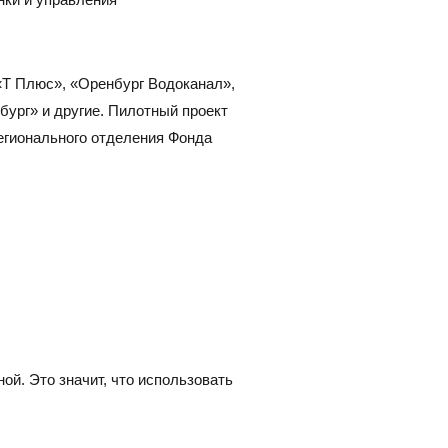
«Т Плюс», «Оренбург Водоканал»,
бург» и другие. Пилотный проект
егионального отделения Фонда
ной. Это значит, что использовать