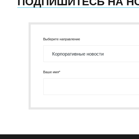
ПОДПИШИТЕСЬ НА Н
Выберите направление
Ваше имя*