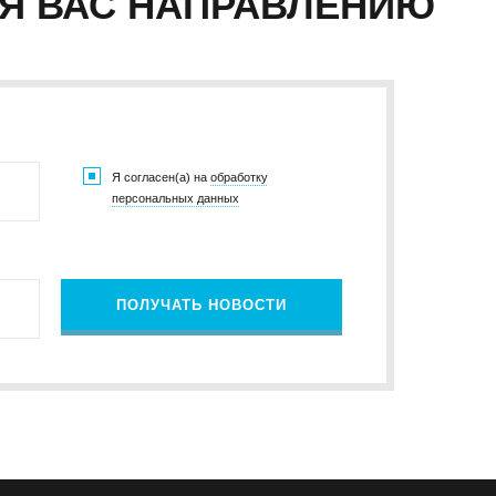
Я ВАС НАПРАВЛЕНИЮ
Я согласен(а) на
обработку
персональных данных
ПОЛУЧАТЬ НОВОСТИ