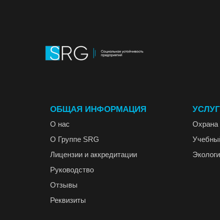
ОБЩАЯ ИНФОРМАЦИЯ
УСЛУ
О нас
Охрана 
О Группе SRG
Учебны
Лицензии и аккредитации
Экологи
Руководство
Отзывы
Реквизиты