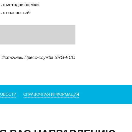
ных методов оценки
ых опасностей.
Источник: Пресс-служба SRG-ECO
НОВОСТИ
СПРАВОЧНАЯ ИНФОРМАЦИЯ