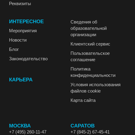
Реквизиты
ИНТЕРЕСНОЕ
Сведения об
образовательной
Мероприятия
организации
Новости
Клиентский сервис
Блог
Пользовательское
Законодательство
соглашение
Политика
конфиденциальности
КАРЬЕРА
Условия использования
файлов cookie
Карта сайта
МОСКВА
САРАТОВ
+7 (495) 260-11-47
+7 (845-2) 67-45-41