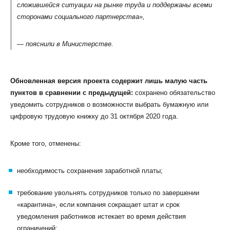
сложившейся ситуации на рынке труда и поддержаны всеми
сторонами социального партнерства»,
— пояснили в Министерстве.
Обновленная версия проекта содержит лишь малую часть
пунктов в сравнении с предыдущей:
сохранено обязательство
уведомить сотрудников о возможности выбрать бумажную или
цифровую трудовую книжку до 31 октября 2020 года.
Кроме того, отменены:
необходимость сохранения заработной платы;
требование увольнять сотрудников только по завершении
«карантина», если компания сокращает штат и срок
уведомления работников истекает во время действия
ограничений;