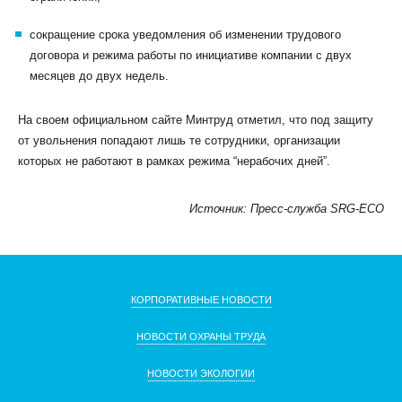
сокращение срока уведомления об изменении трудового
договора и режима работы по инициативе компании с двух
месяцев до двух недель.
На своем официальном сайте Минтруд отметил, что под защиту
от увольнения попадают лишь те сотрудники, организации
которых не работают в рамках режима “нерабочих дней”.
Источник: Пресс-служба SRG-ECO
КОРПОРАТИВНЫЕ НОВОСТИ
НОВОСТИ ОХРАНЫ ТРУДА
НОВОСТИ ЭКОЛОГИИ