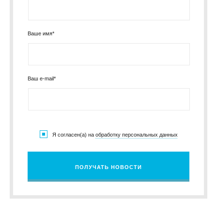
Ваше имя*
Ваш e-mail*
Я согласен(а) на
обработку персональных данных
ПОЛУЧАТЬ НОВОСТИ