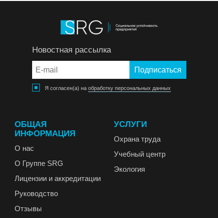
Новостная рассылка
Я согласен(а) на
обработку персональных данных
ОБЩАЯ
УСЛУГИ
ИНФОРМАЦИЯ
Охрана труда
О нас
Учебный центр
О Группе SRG
Экология
Лицензии и аккредитации
Руководство
Отзывы