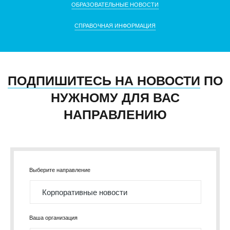
ОБРАЗОВАТЕЛЬНЫЕ НОВОСТИ
СПРАВОЧНАЯ ИНФОРМАЦИЯ
ПОДПИШИТЕСЬ НА НОВОСТИ
ПО
НУЖНОМУ ДЛЯ ВАС
НАПРАВЛЕНИЮ
Выберите направление
Ваша организация