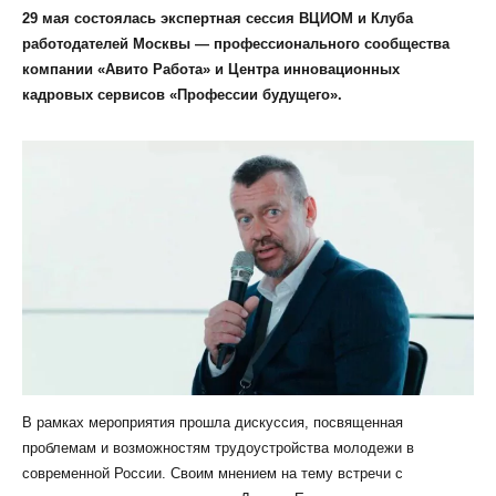
29 мая состоялась экспертная сессия ВЦИОМ и Клуба
работодателей Москвы — профессионального сообщества
компании «Авито Работа» и Центра инновационных
кадровых сервисов «Профессии будущего».
КЛИЕНТСКИЙ СЕРВИС
ПОЛИТИКА КОНФИДЕНЦИАЛЬНОСТИ
УСЛОВИЯ ИСПОЛЬЗОВАНИЯ ФАЙЛОВ COOKIE
ПОЛЬЗОВАТЕЛЬСКОЕ СОГЛАШЕНИЕ
В рамках мероприятия прошла дискуссия, посвященная
проблемам и возможностям трудоустройства молодежи в
современной России. Своим мнением на тему встречи с