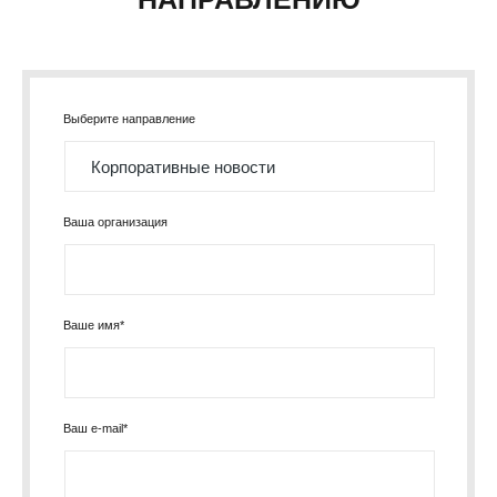
Выберите направление
Ваша организация
Ваше имя*
Ваш e-mail*