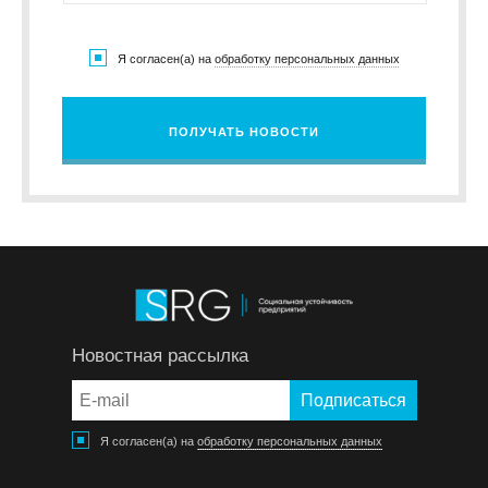
Я согласен(а) на
обработку персональных данных
ПОЛУЧАТЬ НОВОСТИ
Новостная рассылка
Я согласен(а) на
обработку персональных данных