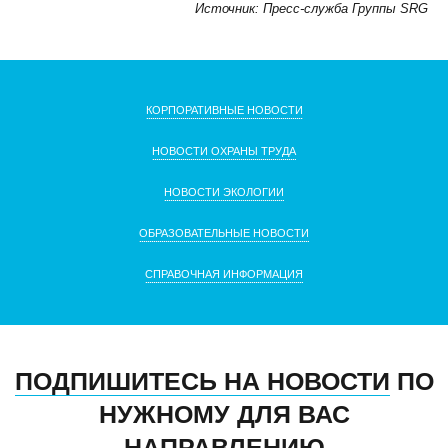
Источник: Пресс-служба Группы SRG
КОРПОРАТИВНЫЕ НОВОСТИ
НОВОСТИ ОХРАНЫ ТРУДА
НОВОСТИ ЭКОЛОГИИ
ОБРАЗОВАТЕЛЬНЫЕ НОВОСТИ
СПРАВОЧНАЯ ИНФОРМАЦИЯ
ПОДПИШИТЕСЬ НА НОВОСТИ
ПО
НУЖНОМУ ДЛЯ ВАС
НАПРАВЛЕНИЮ