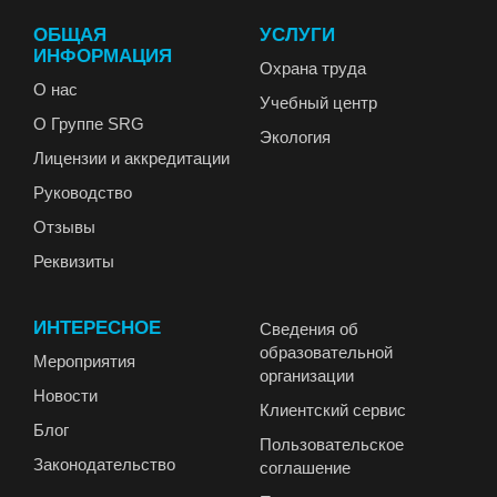
ОБЩАЯ
УСЛУГИ
ИНФОРМАЦИЯ
Охрана труда
О нас
Учебный центр
О Группе SRG
Экология
Лицензии и аккредитации
Руководство
Отзывы
Реквизиты
ИНТЕРЕСНОЕ
Сведения об
образовательной
Мероприятия
организации
Новости
Клиентский сервис
Блог
Пользовательское
Законодательство
соглашение