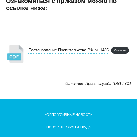
Ознакомиться с приказом можно по
ссылке ниже:
Постановление Правительства РФ № 1485
Скачать
Источник: Пресс-служба SRG-ECO
КОРПОРАТИВНЫЕ НОВОСТИ
НОВОСТИ ОХРАНЫ ТРУДА