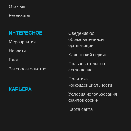
Отзывы
Реквизиты
ИНТЕРЕСНОЕ
Сведения об
образовательной
Мероприятия
организации
Новости
Клиентский сервис
Блог
Пользовательское
Законодательство
соглашение
Политика
конфиденциальности
КАРЬЕРА
Условия использования
файлов cookie
Карта сайта