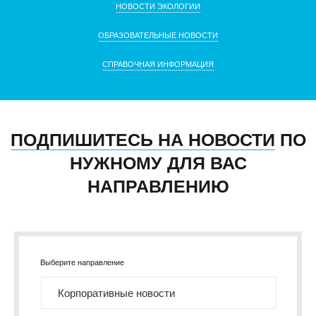
НОВОСТИ ЭКОЛОГИИ
ОБРАЗОВАТЕЛЬНЫЕ НОВОСТИ
СПРАВОЧНАЯ ИНФОРМАЦИЯ
ПОДПИШИТЕСЬ НА НОВОСТИ
ПО
НУЖНОМУ ДЛЯ ВАС
НАПРАВЛЕНИЮ
Выберите направление