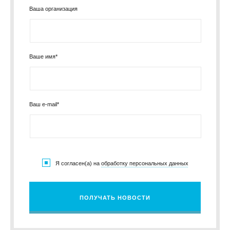
Ваша организация
Ваше имя*
Ваш e-mail*
Я согласен(а) на
обработку персональных данных
ПОЛУЧАТЬ НОВОСТИ