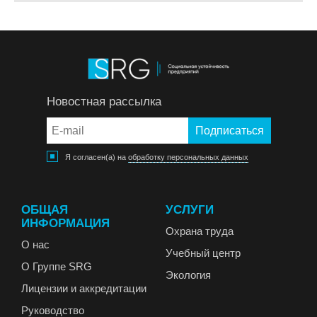
Новостная рассылка
Я согласен(а) на
обработку персональных данных
ОБЩАЯ
УСЛУГИ
ИНФОРМАЦИЯ
Охрана труда
О нас
Учебный центр
О Группе SRG
Экология
Лицензии и аккредитации
Руководство