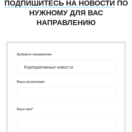
ПОДПИШИТЕСЬ НА НОВОСТИ
ПО
НУЖНОМУ ДЛЯ ВАС
НАПРАВЛЕНИЮ
Выберите направление
Ваша организация
Ваше имя*