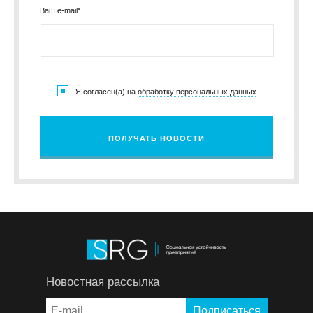
Ваш e-mail*
Я согласен(а) на
обработку персональных данных
ПОЛУЧАТЬ НОВОСТИ
Новостная рассылка