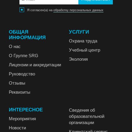
Я согласен(а) на
обработку персональных данных
ОБЩАЯ
УСЛУГИ
ИНФОРМАЦИЯ
Охрана труда
О нас
Учебный центр
О Группе SRG
Экология
Лицензии и аккредитации
Руководство
Отзывы
Реквизиты
ИНТЕРЕСНОЕ
Сведения об
образовательной
Мероприятия
организации
Новости
Клиентский сервис