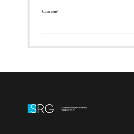
Ваше имя*