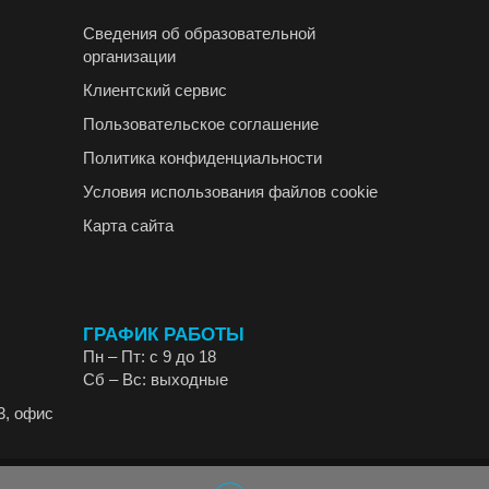
Сведения об образовательной
организации
Клиентский сервис
Пользовательское соглашение
Политика конфиденциальности
Условия использования файлов cookie
Карта сайта
ГРАФИК РАБОТЫ
Пн – Пт: с 9 до 18
Сб – Вс: выходные
3, офис