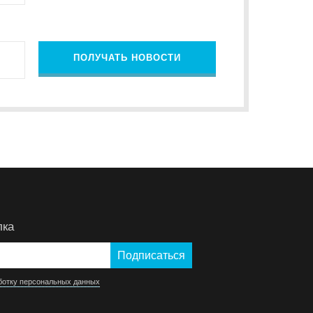
ПОЛУЧАТЬ НОВОСТИ
лка
ботку персональных данных