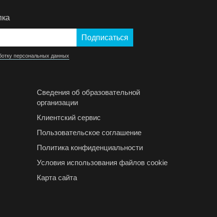
лка
ботку персональных данных
Сведения об образовательной
организации
Клиентский сервис
Пользовательское соглашение
Политика конфиденциальности
Условия использования файлов cookie
Карта сайта