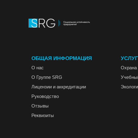
ОБЩАЯ ИНФОРМАЦИЯ
УСЛУ
О нас
Охрана 
О Группе SRG
Учебны
Лицензии и аккредитации
Экологи
Руководство
Отзывы
Реквизиты