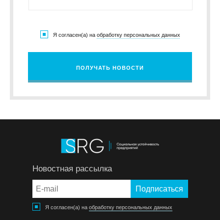
Я согласен(а) на
обработку персональных данных
ПОЛУЧАТЬ НОВОСТИ
Новостная рассылка
Я согласен(а) на
обработку персональных данных