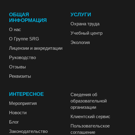
ОБЩАЯ
УСЛУГИ
ИНФОРМАЦИЯ
Охрана труда
О нас
Учебный центр
О Группе SRG
Экология
Лицензии и аккредитации
Руководство
Отзывы
Реквизиты
ИНТЕРЕСНОЕ
Сведения об
образовательной
Мероприятия
организации
Новости
Клиентский сервис
Блог
Пользовательское
Законодательство
соглашение