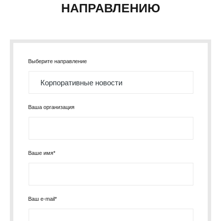
НАПРАВЛЕНИЮ
Выберите направление
Ваша организация
Ваше имя*
Ваш e-mail*