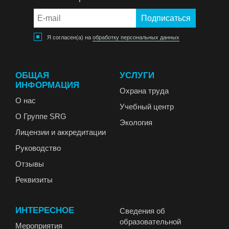
Я согласен(а) на
обработку персональных данных
ОБЩАЯ
УСЛУГИ
ИНФОРМАЦИЯ
Охрана труда
О нас
Учебный центр
О Группе SRG
Экология
Лицензии и аккредитации
Руководство
Отзывы
Реквизиты
ИНТЕРЕСНОЕ
Сведения об
образовательной
Мероприятия