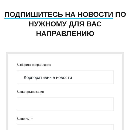
ПОДПИШИТЕСЬ НА НОВОСТИ
ПО
НУЖНОМУ ДЛЯ ВАС
НАПРАВЛЕНИЮ
Выберите направление
Ваша организация
Ваше имя*