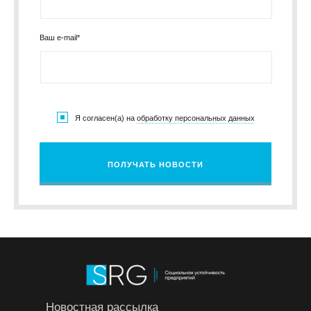
Ваш e-mail*
Я согласен(а) на
обработку персональных данных
ПОЛУЧАТЬ НОВОСТИ
Новостная рассылка