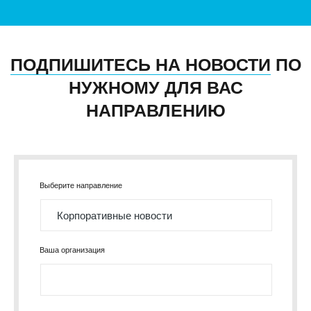
ПОДПИШИТЕСЬ НА НОВОСТИ
ПО
НУЖНОМУ ДЛЯ ВАС
НАПРАВЛЕНИЮ
Выберите направление
Ваша организация