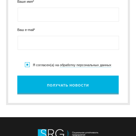
Ваше имя*
Ваш e-mail*
Я согласен(а) на
обработку персональных данных
ПОЛУЧАТЬ НОВОСТИ