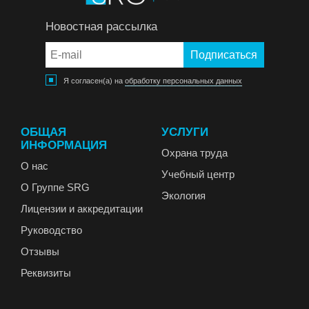
Новостная рассылка
Я согласен(а) на
обработку персональных данных
ОБЩАЯ
УСЛУГИ
ИНФОРМАЦИЯ
Охрана труда
О нас
Учебный центр
О Группе SRG
Экология
Лицензии и аккредитации
Руководство
Отзывы
Реквизиты