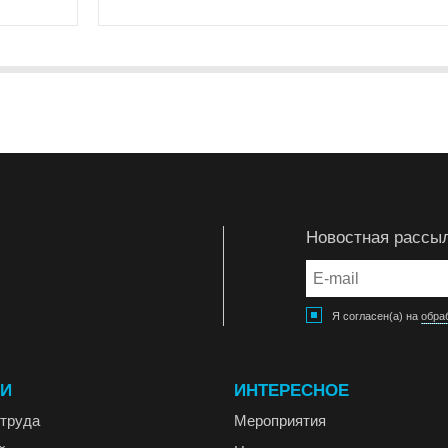
Новостная рассы
Я согласен(а) на
обра
ГИ
ИНТЕРЕСНОЕ
труда
Мероприятия