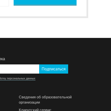
лка
ботку персональных данных
Сведения об образовательной
организации
Клиентский сервис