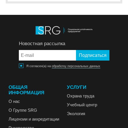
Новостная рассылка
Я согласен(а) на
обработку персональных данных
ОБЩАЯ
УСЛУГИ
ИНФОРМАЦИЯ
Охрана труда
О нас
Учебный центр
О Группе SRG
Экология
Лицензии и аккредитации
Руководство