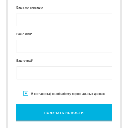
Ваша организация
Ваше имя*
Ваш e-mail*
Я согласен(а) на
обработку персональных данных
ПОЛУЧАТЬ НОВОСТИ