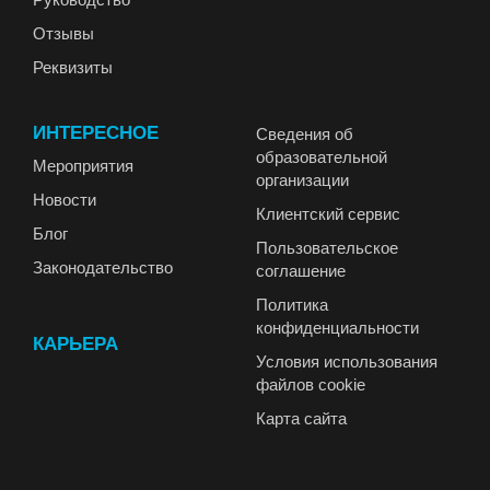
Отзывы
Реквизиты
ИНТЕРЕСНОЕ
Сведения об
образовательной
Мероприятия
организации
Новости
Клиентский сервис
Блог
Пользовательское
Законодательство
соглашение
Политика
конфиденциальности
КАРЬЕРА
Условия использования
файлов cookie
Карта сайта