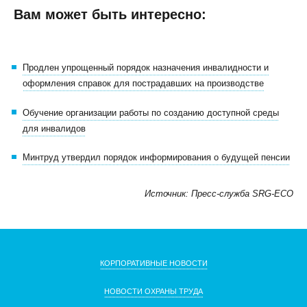
Вам может быть интересно:
Продлен упрощенный порядок назначения инвалидности и
оформления справок для пострадавших на производстве
Обучение организации работы по созданию доступной среды
для инвалидов
Минтруд утвердил порядок информирования о будущей пенсии
Источник: Пресс-служба SRG-ECO
КОРПОРАТИВНЫЕ НОВОСТИ
НОВОСТИ ОХРАНЫ ТРУДА