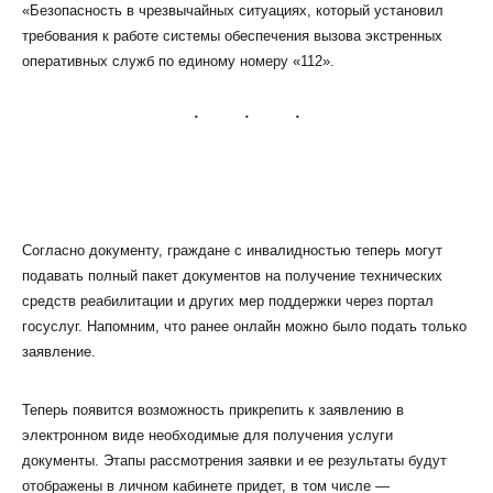
«Безопасность в чрезвычайных ситуациях, который установил
требования к работе системы обеспечения вызова экстренных
оперативных служб по единому номеру «112».
КЛИЕНТСКИЙ СЕРВИС
ПОЛИТИКА КОНФИДЕНЦИАЛЬНОСТИ
УСЛОВИЯ ИСПОЛЬЗОВАНИЯ ФАЙЛОВ COOKIE
ПОЛЬЗОВАТЕЛЬСКОЕ СОГЛАШЕНИЕ
Согласно документу, граждане с инвалидностью теперь могут
подавать полный пакет документов на получение технических
средств реабилитации и других мер поддержки через портал
госуслуг. Напомним, что ранее онлайн можно было подать только
заявление.
Теперь появится возможность прикрепить к заявлению в
электронном виде необходимые для получения услуги
документы. Этапы рассмотрения заявки и ее результаты будут
отображены в личном кабинете придет, в том числе —