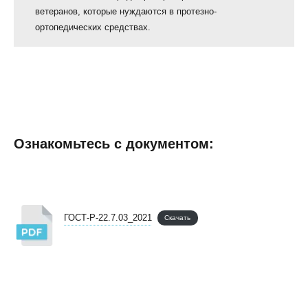
ветеранов, которые нуждаются в протезно-
ортопедических средствах.
Ознакомьтесь с документом:
ГОСТ-Р-22.7.03_2021
Скачать