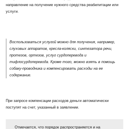
направление на получение нужного средства реабилитации или
услуги.
Воспользоваться услугой можно для получения, например,
слуховых аппаратов, кресла-коляски, синтезатора речи,
протезов, ортезов, услуг сурдоперевода и
тифлосурдоперевода. Кроме того, можно взять в помощь
собаку-проводника и компенсировать расходы на ее
содержание.
При запросе компенсации расходов деньги автоматически
поступят на счет, указанный в заявлении.
Отмечается, что порядок распространяется и на