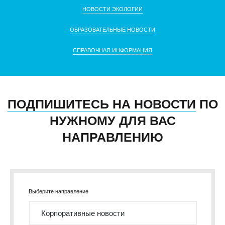
НОВОСТИ ЭКОЛОГИИ
ОБРАЗОВАТЕЛЬНЫЕ НОВОСТИ
СПРАВОЧНАЯ ИНФОРМАЦИЯ
ПОДПИШИТЕСЬ НА НОВОСТИ
ПО
НУЖНОМУ ДЛЯ ВАС
НАПРАВЛЕНИЮ
Выберите направление