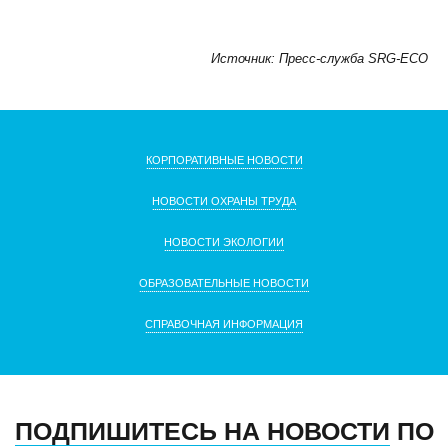
Источник: Пресс-служба SRG-ECO
КОРПОРАТИВНЫЕ НОВОСТИ
НОВОСТИ ОХРАНЫ ТРУДА
НОВОСТИ ЭКОЛОГИИ
ОБРАЗОВАТЕЛЬНЫЕ НОВОСТИ
СПРАВОЧНАЯ ИНФОРМАЦИЯ
ПОДПИШИТЕСЬ НА НОВОСТИ
ПО