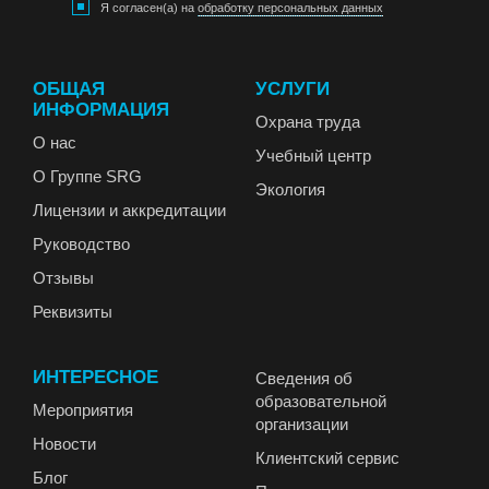
Я согласен(а) на
обработку персональных данных
ОБЩАЯ
УСЛУГИ
ИНФОРМАЦИЯ
Охрана труда
О нас
Учебный центр
О Группе SRG
Экология
Лицензии и аккредитации
Руководство
Отзывы
Реквизиты
ИНТЕРЕСНОЕ
Сведения об
образовательной
Мероприятия
организации
Новости
Клиентский сервис
Блог