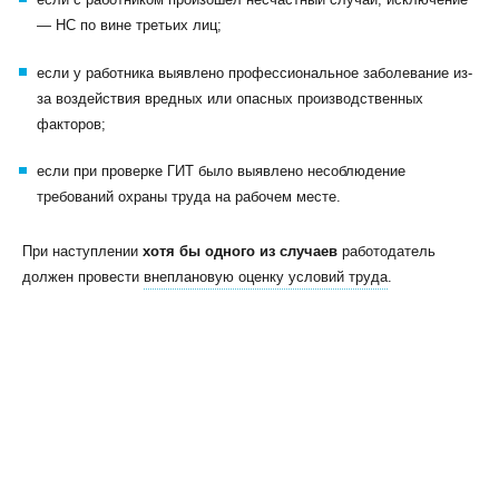
— НС по вине третьих лиц;
если у работника выявлено профессиональное заболевание из-
за воздействия вредных или опасных производственных
факторов;
если при проверке ГИТ было выявлено несоблюдение
требований охраны труда на рабочем месте.
При наступлении
хотя бы одного из случаев
работодатель
должен провести
внеплановую оценку условий труда
.