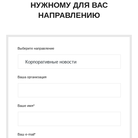
НУЖНОМУ ДЛЯ ВАС
НАПРАВЛЕНИЮ
Выберите направление
Ваша организация
Ваше имя*
Ваш e-mail*