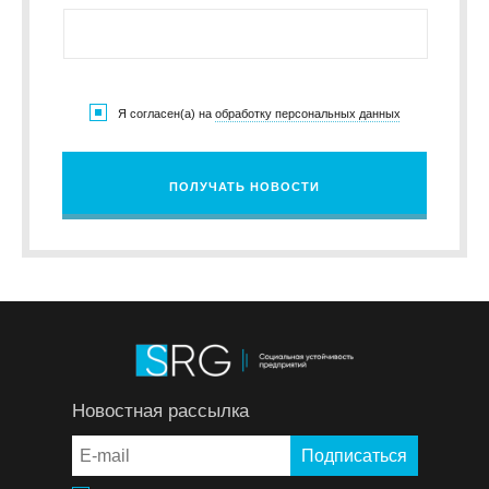
Я согласен(а) на
обработку персональных данных
ПОЛУЧАТЬ НОВОСТИ
Новостная рассылка