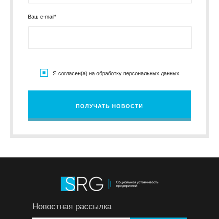
Ваш e-mail*
Я согласен(а) на
обработку персональных данных
ПОЛУЧАТЬ НОВОСТИ
Новостная рассылка