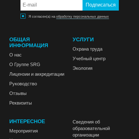
Я согласен(а) на
обработку персональных данных
ОБЩАЯ
УСЛУГИ
ИНФОРМАЦИЯ
Охрана труда
О нас
Учебный центр
О Группе SRG
Экология
Лицензии и аккредитации
Руководство
Отзывы
Реквизиты
ИНТЕРЕСНОЕ
Сведения об
образовательной
Мероприятия
организации