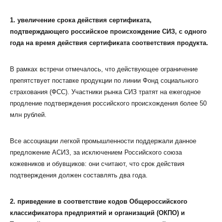
1. увеличение срока действия сертификата,
подтверждающего российское происхождение СИЗ, с одного
года на время действия сертификата соответствия продукта.
В рамках встречи отмечалось, что действующее ограничение
препятствует поставке продукции по линии Фонд социального
страхования (ФСС). Участники рынка СИЗ тратят на ежегодное
продление подтверждения российского происхождения более 50
млн рублей.
Все ассоциации легкой промышленности поддержали данное
предложение АСИЗ, за исключением Российского союза
кожевников и обувщиков: они считают, что срок действия
подтверждения должен составлять два года.
2. приведение в соответствие кодов Общероссийского
классификатора предприятий и организаций (ОКПО) и