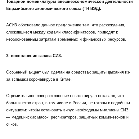
Товарной номенклатуры внешнеэкономической деятельности
Евразийского экономического союза (ТН ВЭД).
АСИЗ обосновало данное предложение тем, что расхождения,
сложившиеся между кодами классификаторов, приводят к
необоснованным затратам временных и финансовых ресурсов.
3. восполнение запаса СИЗ.
Особенный акцент был сделан на средствах защиты дыхания из-
за вспышки коронавируса в Китае.
Стремительное распространение нового вируса показало, что
большинство стран, в том числе и Россия, не готовы к подобным
ситуациям: чтобы остановить вирус необходимы миллионы СИЗ
— медицинских масок, респираторов, защитных комбинезонов и
очков.