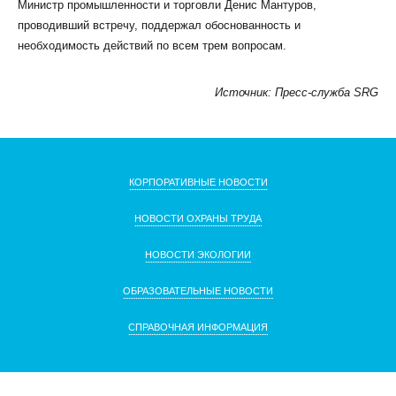
Министр промышленности и торговли Денис Мантуров,
проводивший встречу, поддержал обоснованность и
необходимость действий по всем трем вопросам.
Источник: Пресс-служба SRG
КОРПОРАТИВНЫЕ НОВОСТИ
НОВОСТИ ОХРАНЫ ТРУДА
НОВОСТИ ЭКОЛОГИИ
ОБРАЗОВАТЕЛЬНЫЕ НОВОСТИ
СПРАВОЧНАЯ ИНФОРМАЦИЯ