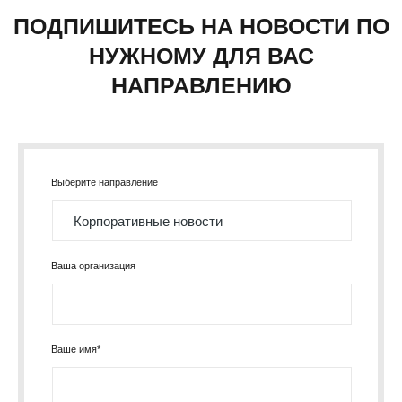
ПОДПИШИТЕСЬ НА НОВОСТИ
ПО
НУЖНОМУ ДЛЯ ВАС
НАПРАВЛЕНИЮ
Выберите направление
Ваша организация
Ваше имя*