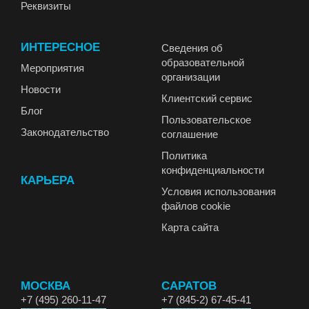
Реквизиты
ИНТЕРЕСНОЕ
Сведения об
образовательной
Мероприятия
организации
Новости
Клиентский сервис
Блог
Пользовательское
Законодательство
соглашение
Политика
конфиденциальности
КАРЬЕРА
Условия использования
файлов cookie
Карта сайта
МОСКВА
САРАТОВ
+7 (495) 260-11-47
+7 (845-2) 67-45-41