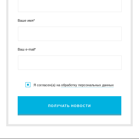
Ваше имя*
Ваш e-mail*
Я согласен(а) на
обработку персональных данных
ПОЛУЧАТЬ НОВОСТИ