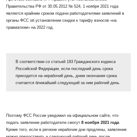
Правительства РФ от 30.05.2012 № 524, 1 ноября 2021 года
является крайним сроком подачи работодателями заявлений в
органы ФСС об установлении скидки к тарифу взносов «на
травматизм» на 2022 год.
В соответствии со статьей 193 Гражданского кодекса
Российской Федерации, если последний день срока
приходится на нерабочий день, днем окончания срока
считается ближайший следующий за ним рабочий день.
Поэтому ФСС России уведомил на официальном сайте, что
подать заявление работодатели смогут
8 ноября 2021 года
.
Кроме того, если в регионе нерабочие дни продлены, заявление
можно предоставить н следующий рабочий день после