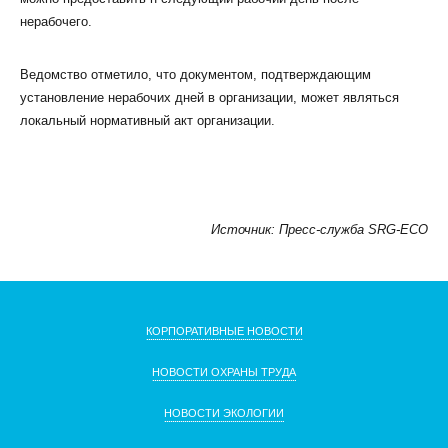
нерабочего.
Ведомство отметило, что документом, подтверждающим
установление нерабочих дней в организации, может являться
локальный нормативный акт организации.
Источник: Пресс-служба SRG-ECO
КОРПОРАТИВНЫЕ НОВОСТИ
НОВОСТИ ОХРАНЫ ТРУДА
НОВОСТИ ЭКОЛОГИИ