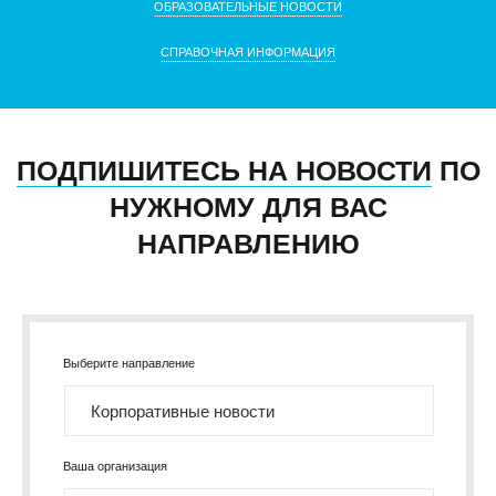
ОБРАЗОВАТЕЛЬНЫЕ НОВОСТИ
СПРАВОЧНАЯ ИНФОРМАЦИЯ
ПОДПИШИТЕСЬ НА НОВОСТИ
ПО
НУЖНОМУ ДЛЯ ВАС
НАПРАВЛЕНИЮ
Выберите направление
Ваша организация