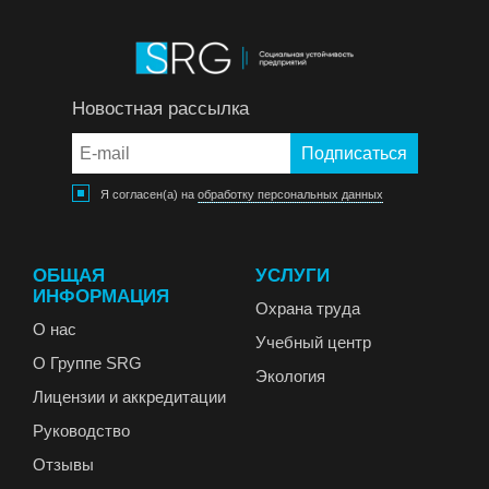
Новостная рассылка
Я согласен(а) на
обработку персональных данных
ОБЩАЯ
УСЛУГИ
ИНФОРМАЦИЯ
Охрана труда
О нас
Учебный центр
О Группе SRG
Экология
Лицензии и аккредитации
Руководство
Отзывы